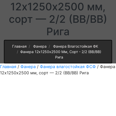
12х1250х2500 мм,
сорт — 2/2 (ВВ/ВВ)
Рига
Главная
Фанера
Фанера Влагостойкая ФК
Фанера 12х1250х2500 Мм, Сорт - 2/2 (ВВ/ВВ)
Рига
Главная
/
Фанера
/
Фанера влагостойкая ФСФ
/ Фанера
12х1250х2500 мм, сорт — 2/2 (ВВ/ВВ) Рига