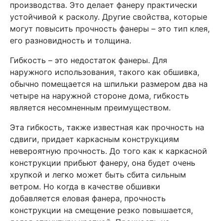
производства. Это делает фанеру практически
устойчивой к расколу. Другие свойства, которые
могут повысить прочность фанеры – это тип клея,
его разновидность и толщина.
Гибкость – это недостаток фанеры. Для
наружного использования, такого как обшивка,
обычно помещается на шпильки размером два на
четыре на наружной стороне дома, гибкость
является несомненным преимуществом.
Эта гибкость, также известная как прочность на
сдвиги, придает каркасным конструкциям
невероятную прочность. До того как к каркасной
конструкции прибьют фанеру, она будет очень
хрупкой и легко может быть сбита сильным
ветром. Но когда в качестве обшивки
добавляется еловая фанера, прочность
конструкции на смещение резко повышается,