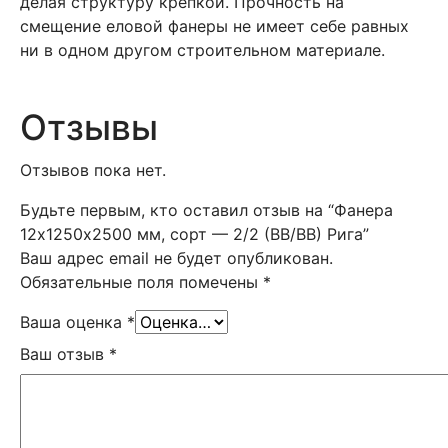
делая структуру крепкой. Прочность на
смещение еловой фанеры не имеет себе равных
ни в одном другом строительном материале.
Отзывы
Отзывов пока нет.
Будьте первым, кто оставил отзыв на “Фанера
12х1250х2500 мм, сорт — 2/2 (ВВ/ВВ) Рига”
Ваш адрес email не будет опубликован.
Обязательные поля помечены
*
Ваша оценка
*
Ваш отзыв
*