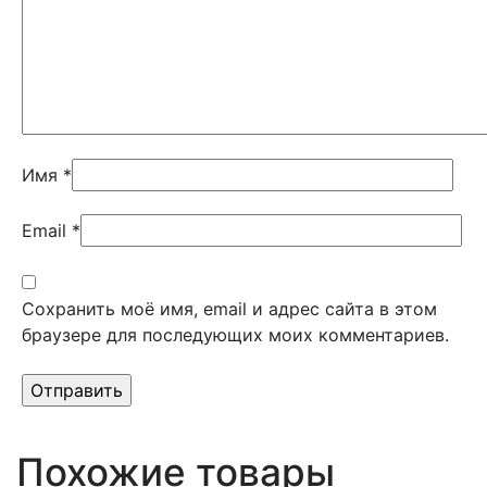
Имя
*
Email
*
Сохранить моё имя, email и адрес сайта в этом
браузере для последующих моих комментариев.
Похожие товары