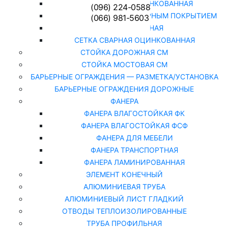
СЕТКА РАБИЦА ОЦИНКОВАННАЯ
(096) 224-0588
СЕТКА РАБИЦА С ПОЛИМЕРНЫМ ПОКРЫТИЕМ
(066) 981-5603
СЕТКА СВАРНАЯ
СЕТКА СВАРНАЯ ОЦИНКОВАННАЯ
СТОЙКА ДОРОЖНАЯ СМ
СТОЙКА МОСТОВАЯ СМ
БАРЬЕРНЫЕ ОГРАЖДЕНИЯ — РАЗМЕТКА/УСТАНОВКА
БАРЬЕРНЫЕ ОГРАЖДЕНИЯ ДОРОЖНЫЕ
ФАНЕРА
ФАНЕРА ВЛАГОСТОЙКАЯ ФК
ФАНЕРА ВЛАГОСТОЙКАЯ ФСФ
ФАНЕРА ДЛЯ МЕБЕЛИ
ФАНЕРА ТРАНСПОРТНАЯ
ФАНЕРА ЛАМИНИРОВАННАЯ
ЭЛЕМЕНТ КОНЕЧНЫЙ
АЛЮМИНИЕВАЯ ТРУБА
АЛЮМИНИЕВЫЙ ЛИСТ ГЛАДКИЙ
ОТВОДЫ ТЕПЛОИЗОЛИРОВАННЫЕ
ТРУБА ПРОФИЛЬНАЯ