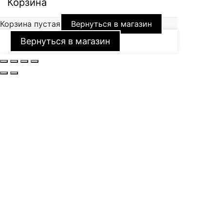
Корзина
Корзина пустая
Вернуться в магазин
Вернуться в магазин