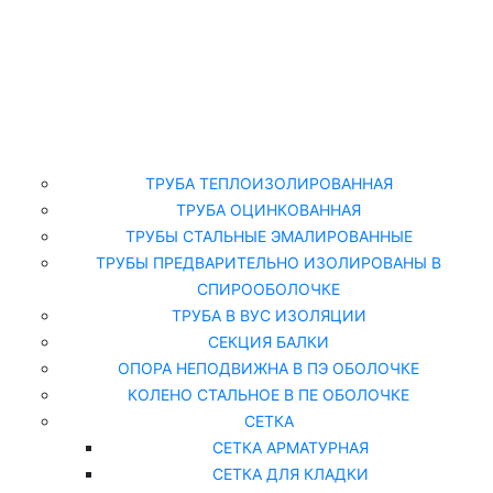
Главная
Каталог
ТРУБА ТЕПЛОИЗОЛИРОВАННАЯ
ТРУБА ОЦИНКОВАННАЯ
ТРУБЫ СТАЛЬНЫЕ ЭМАЛИРОВАННЫЕ
ТРУБЫ ПРЕДВАРИТЕЛЬНО ИЗОЛИРОВАНЫ В
СПИРООБОЛОЧКЕ
ТРУБА В ВУС ИЗОЛЯЦИИ
СЕКЦИЯ БАЛКИ
ОПОРА НЕПОДВИЖНА В ПЭ ОБОЛОЧКЕ
КОЛЕНО СТАЛЬНОЕ В ПЕ ОБОЛОЧКЕ
СЕТКА
СЕТКА АРМАТУРНАЯ
СЕТКА ДЛЯ КЛАДКИ