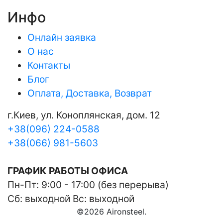
Инфо
Онлайн заявка
О нас
Контакты
Блог
Оплата, Доставка, Возврат
г.Киев, ул. Коноплянская, дом. 12
+38(096) 224-0588
+38(066) 981-5603
ГРАФИК РАБОТЫ ОФИСА
Пн-Пт: 9:00 - 17:00 (без перерыва)
Сб: выходной Вс: выходной
©
2026
Aironsteel.