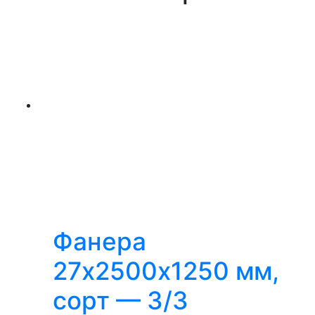
Фанера
27х2500х1250 мм,
сорт — 3/3