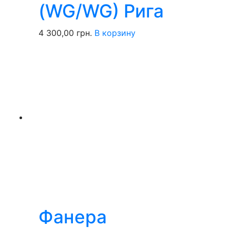
(WG/WG) Рига
4 300,00
грн.
В корзину
Фанера