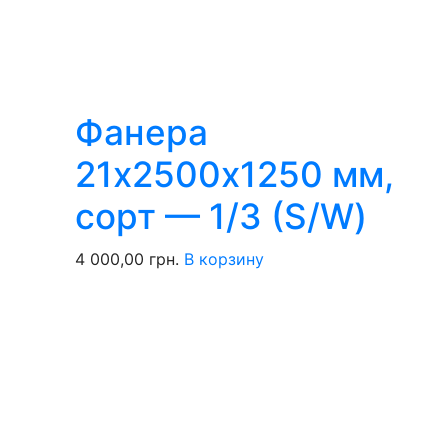
Фанера
21х2500х1250 мм,
сорт — 1/3 (S/W)
4 000,00
грн.
В корзину