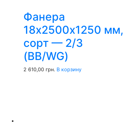
Фанера
18х2500х1250 мм,
сорт — 2/3
(BB/WG)
2 610,00
грн.
В корзину