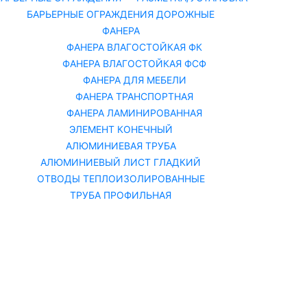
БАРЬЕРНЫЕ ОГРАЖДЕНИЯ ДОРОЖНЫЕ
ФАНЕРА
ФАНЕРА ВЛАГОСТОЙКАЯ ФК
ФАНЕРА ВЛАГОСТОЙКАЯ ФСФ
ФАНЕРА ДЛЯ МЕБЕЛИ
ФАНЕРА ТРАНСПОРТНАЯ
ФАНЕРА ЛАМИНИРОВАННАЯ
ЭЛЕМЕНТ КОНЕЧНЫЙ
АЛЮМИНИЕВАЯ ТРУБА
АЛЮМИНИЕВЫЙ ЛИСТ ГЛАДКИЙ
ОТВОДЫ ТЕПЛОИЗОЛИРОВАННЫЕ
ТРУБА ПРОФИЛЬНАЯ