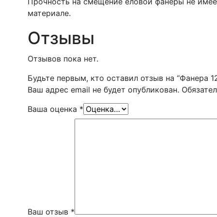
Прочность на смещение еловой фанеры не имее
материале.
Отзывы
Отзывов пока нет.
Будьте первым, кто оставил отзыв на “Фанера 1
Ваш адрес email не будет опубликован.
Обязате
Ваша оценка
*
Ваш отзыв
*