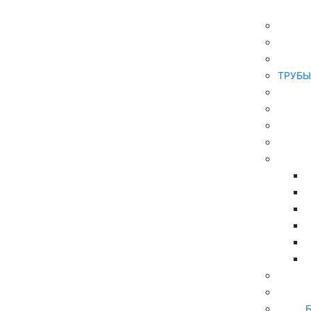
Главная
ТРУБЫ