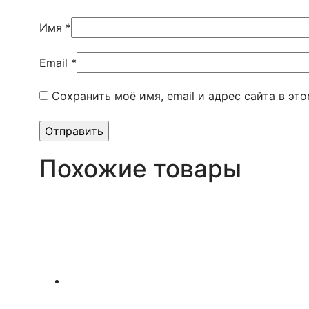
Имя
*
Email
*
Сохранить моё имя, email и адрес сайта в э
Похожие товары