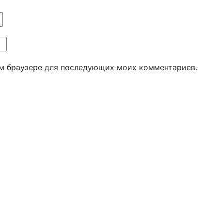
том браузере для последующих моих комментариев.