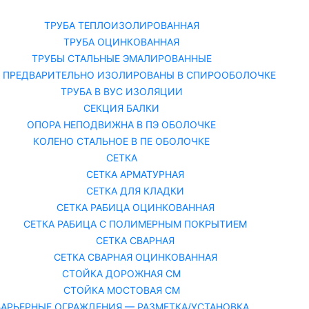
Каталог
О
ТРУБА ТЕПЛОИЗОЛИРОВАННАЯ
ТРУБА ОЦИНКОВАННАЯ
ТРУБЫ СТАЛЬНЫЕ ЭМАЛИРОВАННЫЕ
 ПРЕДВАРИТЕЛЬНО ИЗОЛИРОВАНЫ В СПИРООБОЛОЧКЕ
ТРУБА В ВУС ИЗОЛЯЦИИ
СЕКЦИЯ БАЛКИ
ОПОРА НЕПОДВИЖНА В ПЭ ОБОЛОЧКЕ
КОЛЕНО СТАЛЬНОЕ В ПЕ ОБОЛОЧКЕ
СЕТКА
СЕТКА АРМАТУРНАЯ
СЕТКА ДЛЯ КЛАДКИ
СЕТКА РАБИЦА ОЦИНКОВАННАЯ
СЕТКА РАБИЦА С ПОЛИМЕРНЫМ ПОКРЫТИЕМ
СЕТКА СВАРНАЯ
СЕТКА СВАРНАЯ ОЦИНКОВАННАЯ
СТОЙКА ДОРОЖНАЯ СМ
СТОЙКА МОСТОВАЯ СМ
БАРЬЕРНЫЕ ОГРАЖДЕНИЯ — РАЗМЕТКА/УСТАНОВКА