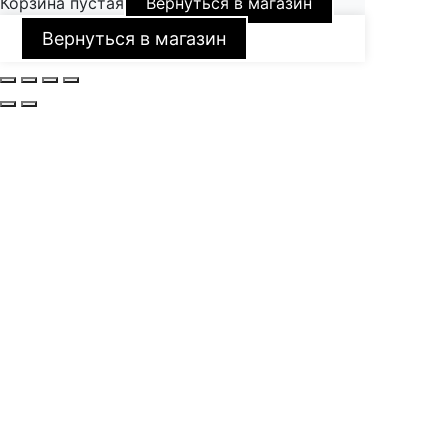
Корзина пустая
Вернуться в магазин
Вернуться в магазин