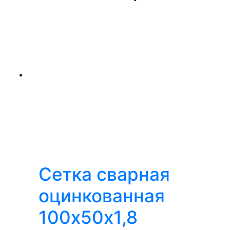
Сетка сварная
оцинкованная
100х50х1,8