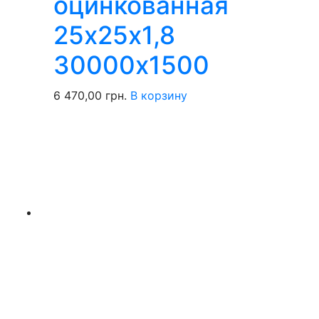
оцинкованная
25х25х1,8
30000х1500
6 470,00
грн.
В корзину