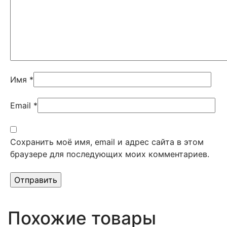
Имя
*
Email
*
Сохранить моё имя, email и адрес сайта в этом
браузере для последующих моих комментариев.
Похожие товары