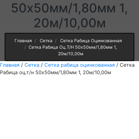
50х50мм/1,80мм 1,
20м/10,00м
Главная
Сетка
Сетка Рабица Оцинкованная
Сетка Рабица Оц.т/н 50х50мм/1,80мм 1,
20м/10,00м
Главная
/
Сетка
/
Сетка рабица оцинкованная
/ Сетка
Рабица оц.т/н 50х50мм/1,80мм 1, 20м/10,00м