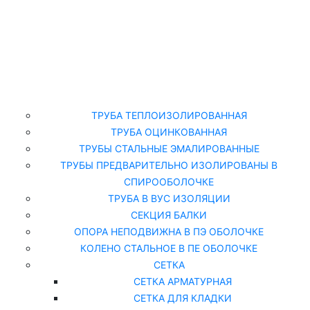
Главная
Каталог
ТРУБА ТЕПЛОИЗОЛИРОВАННАЯ
ТРУБА ОЦИНКОВАННАЯ
ТРУБЫ СТАЛЬНЫЕ ЭМАЛИРОВАННЫЕ
ТРУБЫ ПРЕДВАРИТЕЛЬНО ИЗОЛИРОВАНЫ В
СПИРООБОЛОЧКЕ
ТРУБА В ВУС ИЗОЛЯЦИИ
СЕКЦИЯ БАЛКИ
ОПОРА НЕПОДВИЖНА В ПЭ ОБОЛОЧКЕ
КОЛЕНО СТАЛЬНОЕ В ПЕ ОБОЛОЧКЕ
СЕТКА
СЕТКА АРМАТУРНАЯ
СЕТКА ДЛЯ КЛАДКИ