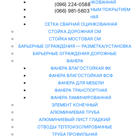
СЕТКА РАБИЦА ОЦИНКОВАННАЯ
(096) 224-0588
СЕТКА РАБИЦА С ПОЛИМЕРНЫМ ПОКРЫТИЕМ
(066) 981-5603
СЕТКА СВАРНАЯ
СЕТКА СВАРНАЯ ОЦИНКОВАННАЯ
СТОЙКА ДОРОЖНАЯ СМ
СТОЙКА МОСТОВАЯ СМ
БАРЬЕРНЫЕ ОГРАЖДЕНИЯ — РАЗМЕТКА/УСТАНОВКА
БАРЬЕРНЫЕ ОГРАЖДЕНИЯ ДОРОЖНЫЕ
ФАНЕРА
ФАНЕРА ВЛАГОСТОЙКАЯ ФК
ФАНЕРА ВЛАГОСТОЙКАЯ ФСФ
ФАНЕРА ДЛЯ МЕБЕЛИ
ФАНЕРА ТРАНСПОРТНАЯ
ФАНЕРА ЛАМИНИРОВАННАЯ
ЭЛЕМЕНТ КОНЕЧНЫЙ
АЛЮМИНИЕВАЯ ТРУБА
АЛЮМИНИЕВЫЙ ЛИСТ ГЛАДКИЙ
ОТВОДЫ ТЕПЛОИЗОЛИРОВАННЫЕ
ТРУБА ПРОФИЛЬНАЯ