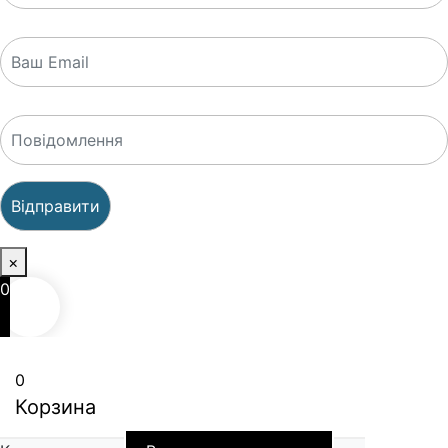
×
0
0
Корзина