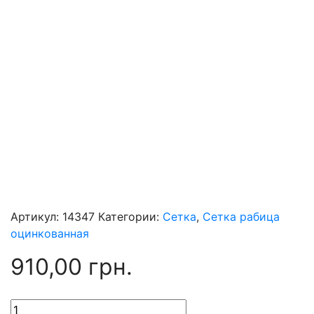
Артикул:
14347
Категории:
Сетка
,
Сетка рабица
оцинкованная
910,00
грн.
Количество