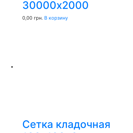
30000х2000
0,00
грн.
В корзину
Сетка кладочная