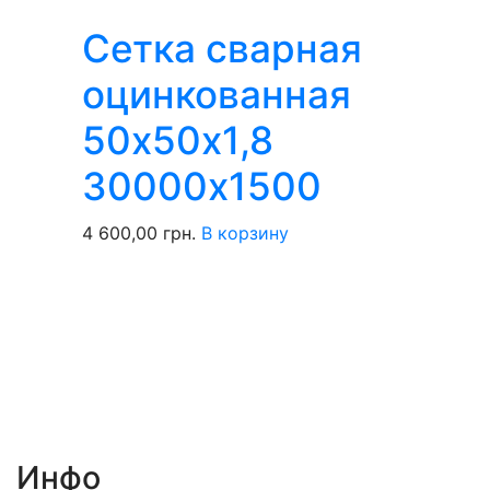
Сетка сварная
оцинкованная
50х50х1,8
30000х1500
4 600,00
грн.
В корзину
Инфо