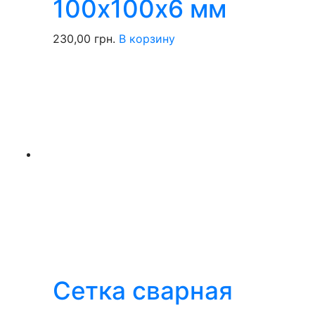
100х100х6 мм
230,00
грн.
В корзину
Сетка сварная