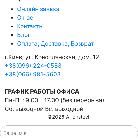
Онлайн заявка
О нас
Контакты
Блог
Оплата, Доставка, Возврат
г.Киев, ул. Коноплянская, дом. 12
+38(096) 224-0588
+38(066) 981-5603
ГРАФИК РАБОТЫ ОФИСА
Пн-Пт: 9:00 - 17:00 (без перерыва)
Сб: выходной Вс: выходной
©
2026
Aironsteel.