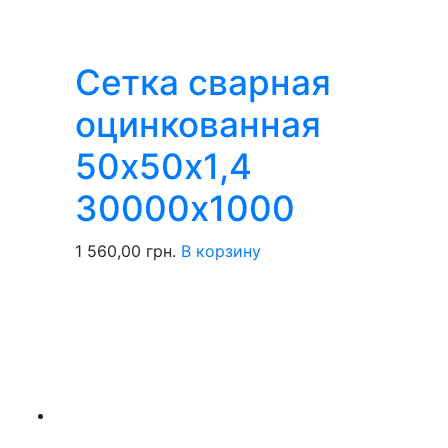
Сетка сварная
оцинкованная
50х50х1,4
30000х1000
1 560,00
грн.
В корзину