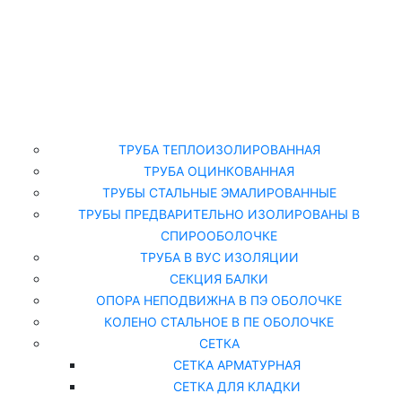
Главная
Каталог
ТРУБА ТЕПЛОИЗОЛИРОВАННАЯ
ТРУБА ОЦИНКОВАННАЯ
ТРУБЫ СТАЛЬНЫЕ ЭМАЛИРОВАННЫЕ
ТРУБЫ ПРЕДВАРИТЕЛЬНО ИЗОЛИРОВАНЫ В
СПИРООБОЛОЧКЕ
ТРУБА В ВУС ИЗОЛЯЦИИ
СЕКЦИЯ БАЛКИ
ОПОРА НЕПОДВИЖНА В ПЭ ОБОЛОЧКЕ
КОЛЕНО СТАЛЬНОЕ В ПЕ ОБОЛОЧКЕ
СЕТКА
СЕТКА АРМАТУРНАЯ
СЕТКА ДЛЯ КЛАДКИ