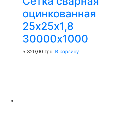
Сетка сварная
оцинкованная
25х25х1,8
30000х1000
5 320,00
грн.
В корзину