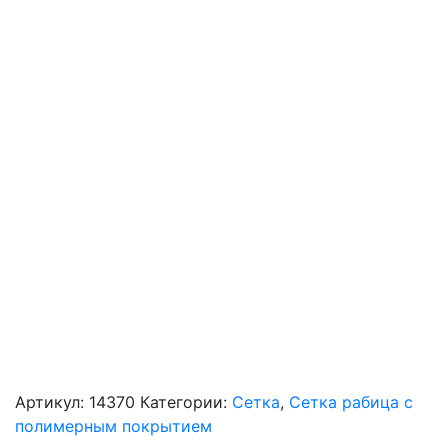
Артикул:
14370
Категории:
Сетка
,
Сетка рабица с
полимерным покрытием