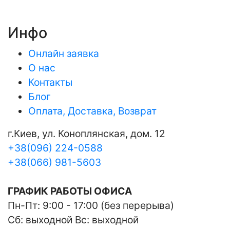
Инфо
Онлайн заявка
О нас
Контакты
Блог
Оплата, Доставка, Возврат
г.Киев, ул. Коноплянская, дом. 12
+38(096) 224-0588
+38(066) 981-5603
ГРАФИК РАБОТЫ ОФИСА
Пн-Пт: 9:00 - 17:00 (без перерыва)
Сб: выходной Вс: выходной