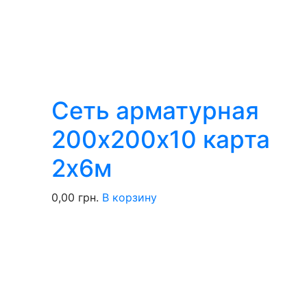
Сеть арматурная
200х200х10 карта
2х6м
0,00
грн.
В корзину