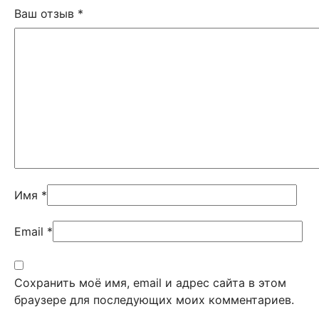
Ваш отзыв
*
Имя
*
Email
*
Сохранить моё имя, email и адрес сайта в этом
браузере для последующих моих комментариев.