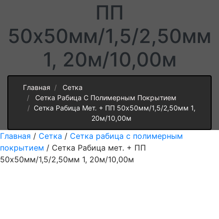
ПП
50х50мм/1,5/2,50мм
1, 20м/10,00м
Главная
Сетка
Сетка Рабица С Полимерным Покрытием
Сетка Рабица Мет. + ПП 50х50мм/1,5/2,50мм 1,
20м/10,00м
Главная
/
Сетка
/
Сетка рабица с полимерным
покрытием
/ Сетка Рабица мет. + ПП
50х50мм/1,5/2,50мм 1, 20м/10,00м