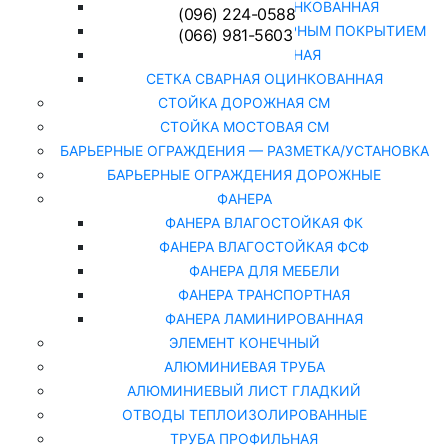
СЕТКА РАБИЦА ОЦИНКОВАННАЯ
(096) 224-0588
СЕТКА РАБИЦА С ПОЛИМЕРНЫМ ПОКРЫТИЕМ
(066) 981-5603
СЕТКА СВАРНАЯ
СЕТКА СВАРНАЯ ОЦИНКОВАННАЯ
СТОЙКА ДОРОЖНАЯ СМ
СТОЙКА МОСТОВАЯ СМ
БАРЬЕРНЫЕ ОГРАЖДЕНИЯ — РАЗМЕТКА/УСТАНОВКА
БАРЬЕРНЫЕ ОГРАЖДЕНИЯ ДОРОЖНЫЕ
ФАНЕРА
ФАНЕРА ВЛАГОСТОЙКАЯ ФК
ФАНЕРА ВЛАГОСТОЙКАЯ ФСФ
ФАНЕРА ДЛЯ МЕБЕЛИ
ФАНЕРА ТРАНСПОРТНАЯ
ФАНЕРА ЛАМИНИРОВАННАЯ
ЭЛЕМЕНТ КОНЕЧНЫЙ
АЛЮМИНИЕВАЯ ТРУБА
АЛЮМИНИЕВЫЙ ЛИСТ ГЛАДКИЙ
ОТВОДЫ ТЕПЛОИЗОЛИРОВАННЫЕ
ТРУБА ПРОФИЛЬНАЯ