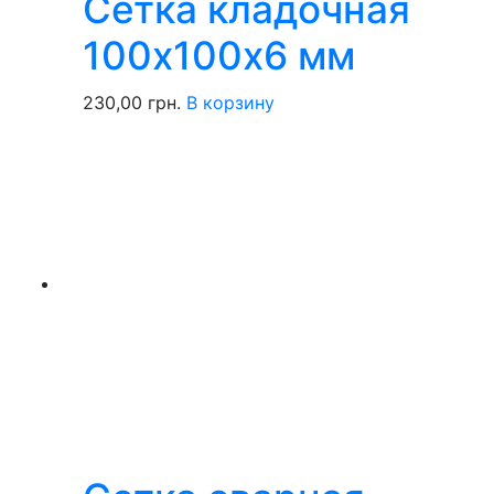
Сетка кладочная
100х100х6 мм
230,00
грн.
В корзину