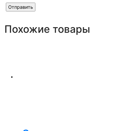
Похожие товары