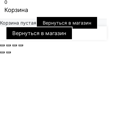
0
Корзина
Корзина пустая
Вернуться в магазин
Вернуться в магазин