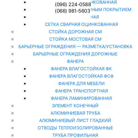
СЕТКА РАБИЦА ОЦИНКОВАННАЯ
(096) 224-0588
СЕТКА РАБИЦА С ПОЛИМЕРНЫМ ПОКРЫТИЕМ
(066) 981-5603
СЕТКА СВАРНАЯ
СЕТКА СВАРНАЯ ОЦИНКОВАННАЯ
СТОЙКА ДОРОЖНАЯ СМ
СТОЙКА МОСТОВАЯ СМ
БАРЬЕРНЫЕ ОГРАЖДЕНИЯ — РАЗМЕТКА/УСТАНОВКА
БАРЬЕРНЫЕ ОГРАЖДЕНИЯ ДОРОЖНЫЕ
ФАНЕРА
ФАНЕРА ВЛАГОСТОЙКАЯ ФК
ФАНЕРА ВЛАГОСТОЙКАЯ ФСФ
ФАНЕРА ДЛЯ МЕБЕЛИ
ФАНЕРА ТРАНСПОРТНАЯ
ФАНЕРА ЛАМИНИРОВАННАЯ
ЭЛЕМЕНТ КОНЕЧНЫЙ
АЛЮМИНИЕВАЯ ТРУБА
АЛЮМИНИЕВЫЙ ЛИСТ ГЛАДКИЙ
ОТВОДЫ ТЕПЛОИЗОЛИРОВАННЫЕ
ТРУБА ПРОФИЛЬНАЯ