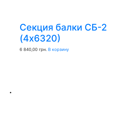
Секция балки СБ-2
(4х6320)
6 840,00
грн.
В корзину