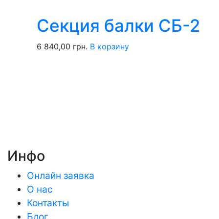
Секция балки СБ-2
6 840,00
грн.
В корзину
Инфо
Онлайн заявка
О нас
Контакты
Блог