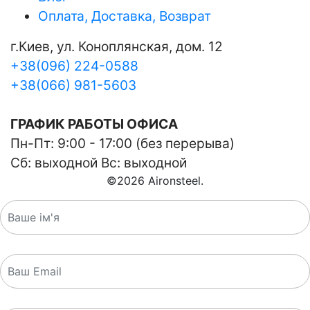
Оплата, Доставка, Возврат
г.Киев, ул. Коноплянская, дом. 12
+38(096) 224-0588
+38(066) 981-5603
ГРАФИК РАБОТЫ ОФИСА
Пн-Пт: 9:00 - 17:00 (без перерыва)
Сб: выходной Вс: выходной
©
2026
Aironsteel.