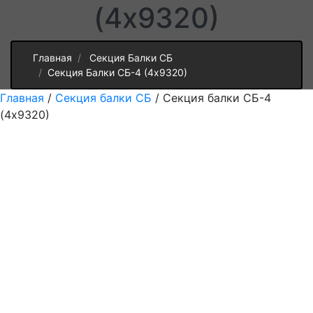
(4х9320)
Главная
Секция Балки СБ
Секция Балки СБ-4 (4х9320)
Главная
/
Секция балки СБ
/ Секция балки СБ-4
(4х9320)