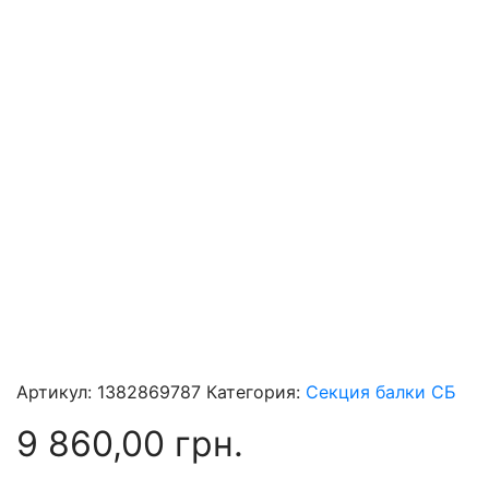
Артикул:
1382869787
Категория:
Секция балки СБ
9 860,00
грн.