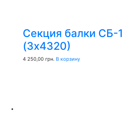
Секция балки СБ-1
(3х4320)
4 250,00
грн.
В корзину