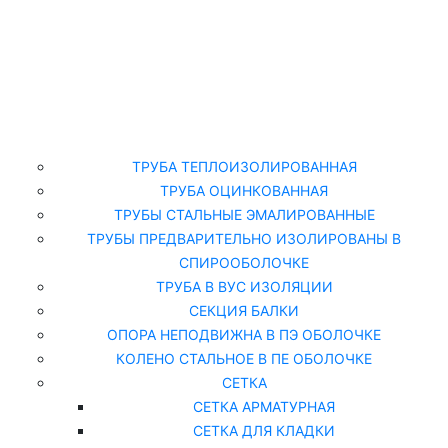
Главная
Каталог
ТРУБА ТЕПЛОИЗОЛИРОВАННАЯ
ТРУБА ОЦИНКОВАННАЯ
ТРУБЫ СТАЛЬНЫЕ ЭМАЛИРОВАННЫЕ
ТРУБЫ ПРЕДВАРИТЕЛЬНО ИЗОЛИРОВАНЫ В
СПИРООБОЛОЧКЕ
ТРУБА В ВУС ИЗОЛЯЦИИ
СЕКЦИЯ БАЛКИ
ОПОРА НЕПОДВИЖНА В ПЭ ОБОЛОЧКЕ
КОЛЕНО СТАЛЬНОЕ В ПЕ ОБОЛОЧКЕ
СЕТКА
СЕТКА АРМАТУРНАЯ
СЕТКА ДЛЯ КЛАДКИ