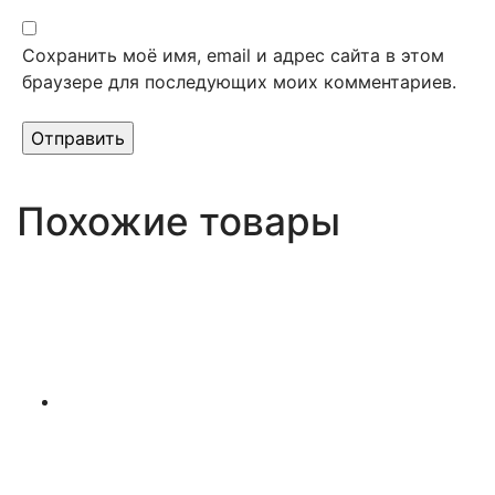
Сохранить моё имя, email и адрес сайта в этом
браузере для последующих моих комментариев.
Похожие товары