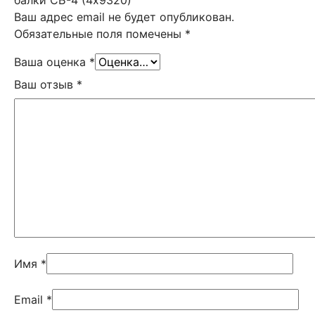
балки СБ-4 (4х9320)”
Ваш адрес email не будет опубликован.
Обязательные поля помечены
*
Ваша оценка
*
Ваш отзыв
*
Имя
*
Email
*