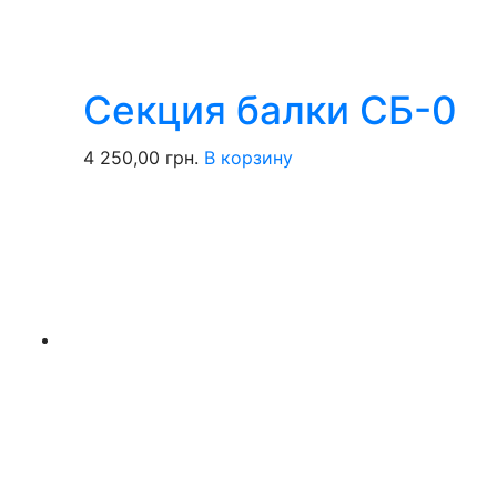
Секция балки СБ-0
4 250,00
грн.
В корзину