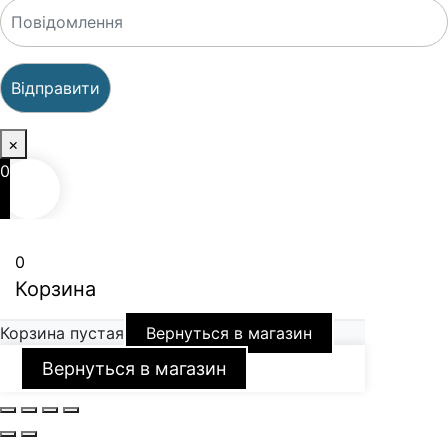
×
0
0
Корзина
Корзина пустая
Вернуться в магазин
Вернуться в магазин