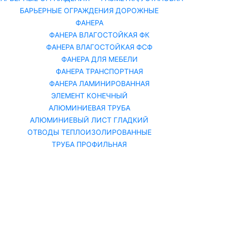
БАРЬЕРНЫЕ ОГРАЖДЕНИЯ ДОРОЖНЫЕ
ФАНЕРА
ФАНЕРА ВЛАГОСТОЙКАЯ ФК
ФАНЕРА ВЛАГОСТОЙКАЯ ФСФ
ФАНЕРА ДЛЯ МЕБЕЛИ
ФАНЕРА ТРАНСПОРТНАЯ
ФАНЕРА ЛАМИНИРОВАННАЯ
ЭЛЕМЕНТ КОНЕЧНЫЙ
АЛЮМИНИЕВАЯ ТРУБА
АЛЮМИНИЕВЫЙ ЛИСТ ГЛАДКИЙ
ОТВОДЫ ТЕПЛОИЗОЛИРОВАННЫЕ
ТРУБА ПРОФИЛЬНАЯ