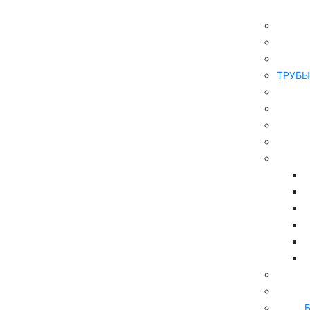
Главная
ТРУБЫ