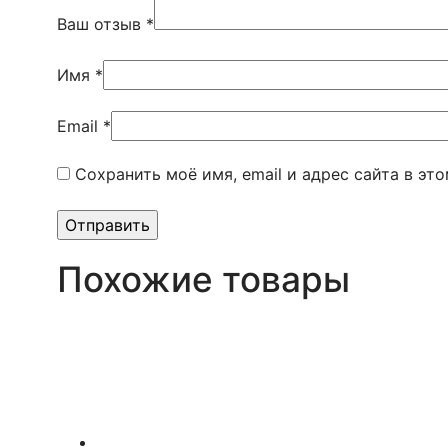
Ваш отзыв
*
Имя
*
Email
*
Сохранить моё имя, email и адрес сайта в э
Похожие товары