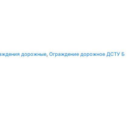
раждения дорожные
,
Ограждение дорожное ДСТУ Б