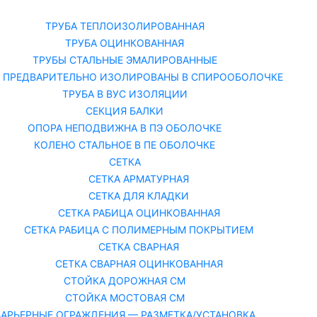
Каталог
О
ТРУБА ТЕПЛОИЗОЛИРОВАННАЯ
ТРУБА ОЦИНКОВАННАЯ
ТРУБЫ СТАЛЬНЫЕ ЭМАЛИРОВАННЫЕ
 ПРЕДВАРИТЕЛЬНО ИЗОЛИРОВАНЫ В СПИРООБОЛОЧКЕ
ТРУБА В ВУС ИЗОЛЯЦИИ
СЕКЦИЯ БАЛКИ
ОПОРА НЕПОДВИЖНА В ПЭ ОБОЛОЧКЕ
КОЛЕНО СТАЛЬНОЕ В ПЕ ОБОЛОЧКЕ
СЕТКА
СЕТКА АРМАТУРНАЯ
СЕТКА ДЛЯ КЛАДКИ
СЕТКА РАБИЦА ОЦИНКОВАННАЯ
СЕТКА РАБИЦА С ПОЛИМЕРНЫМ ПОКРЫТИЕМ
СЕТКА СВАРНАЯ
СЕТКА СВАРНАЯ ОЦИНКОВАННАЯ
СТОЙКА ДОРОЖНАЯ СМ
СТОЙКА МОСТОВАЯ СМ
БАРЬЕРНЫЕ ОГРАЖДЕНИЯ — РАЗМЕТКА/УСТАНОВКА