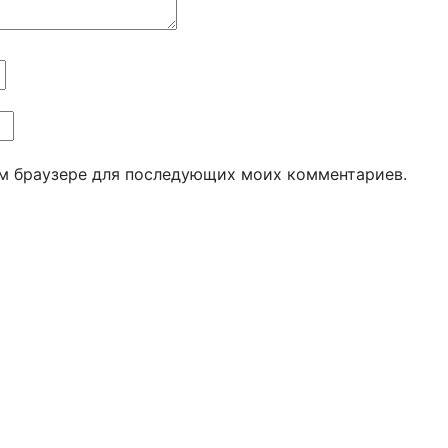
том браузере для последующих моих комментариев.