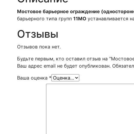
Мостовое барьерное ограждение (односторон
барьерного типа групп
11МО
устанавливается н
Отзывы
Отзывов пока нет.
Будьте первым, кто оставил отзыв на “Мостово
Ваш адрес email не будет опубликован.
Обязате
Ваша оценка
*