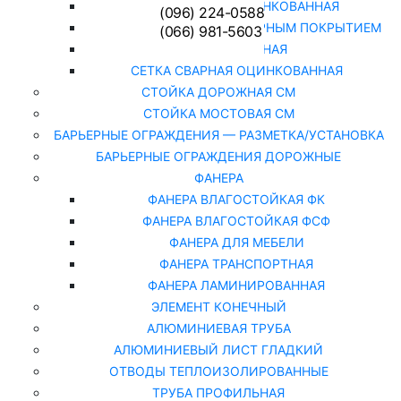
СЕТКА РАБИЦА ОЦИНКОВАННАЯ
(096) 224-0588
СЕТКА РАБИЦА С ПОЛИМЕРНЫМ ПОКРЫТИЕМ
(066) 981-5603
СЕТКА СВАРНАЯ
СЕТКА СВАРНАЯ ОЦИНКОВАННАЯ
СТОЙКА ДОРОЖНАЯ СМ
СТОЙКА МОСТОВАЯ СМ
БАРЬЕРНЫЕ ОГРАЖДЕНИЯ — РАЗМЕТКА/УСТАНОВКА
БАРЬЕРНЫЕ ОГРАЖДЕНИЯ ДОРОЖНЫЕ
ФАНЕРА
ФАНЕРА ВЛАГОСТОЙКАЯ ФК
ФАНЕРА ВЛАГОСТОЙКАЯ ФСФ
ФАНЕРА ДЛЯ МЕБЕЛИ
ФАНЕРА ТРАНСПОРТНАЯ
ФАНЕРА ЛАМИНИРОВАННАЯ
ЭЛЕМЕНТ КОНЕЧНЫЙ
АЛЮМИНИЕВАЯ ТРУБА
АЛЮМИНИЕВЫЙ ЛИСТ ГЛАДКИЙ
ОТВОДЫ ТЕПЛОИЗОЛИРОВАННЫЕ
ТРУБА ПРОФИЛЬНАЯ