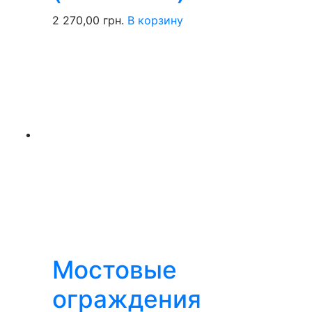
2 270,00
грн.
В корзину
Мостовые
ограждения