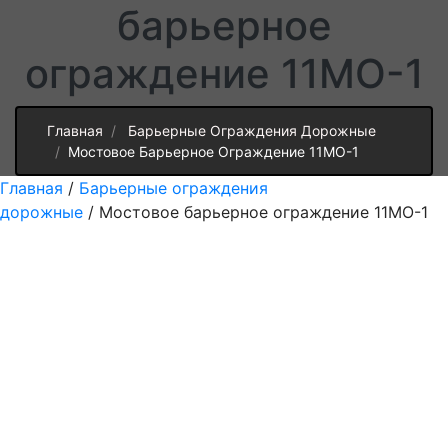
барьерное
ограждение 11МО-1
Главная
Барьерные Ограждения Дорожные
Мостовое Барьерное Ограждение 11МО-1
Главная
/
Барьерные ограждения
дорожные
/ Мостовое барьерное ограждение 11МО-1