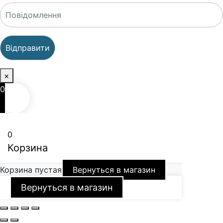
×
0
0
Корзина
Корзина пустая
Вернуться в магазин
Вернуться в магазин