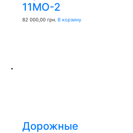
11МО-2
82 000,00
грн.
В корзину
Дорожные