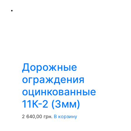
Дорожные
ограждения
оцинкованные
11К-2 (3мм)
2 640,00
грн.
В корзину