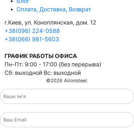
Блог
Оплата, Доставка, Возврат
г.Киев, ул. Коноплянская, дом. 12
+38(096) 224-0588
+38(066) 981-5603
ГРАФИК РАБОТЫ ОФИСА
Пн-Пт: 9:00 - 17:00 (без перерыва)
Сб: выходной Вс: выходной
©
2026
Aironsteel.