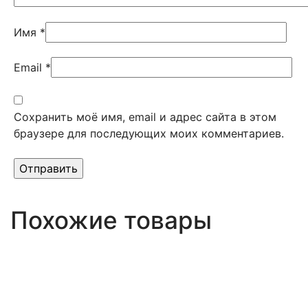
Имя
*
Email
*
Сохранить моё имя, email и адрес сайта в этом
браузере для последующих моих комментариев.
Похожие товары