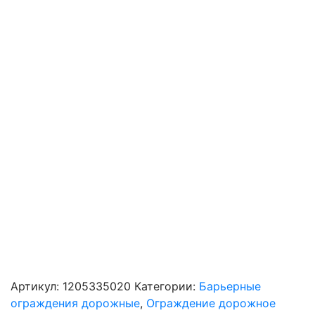
Артикул:
1205335020
Категории:
Барьерные
ограждения дорожные
,
Ограждение дорожное