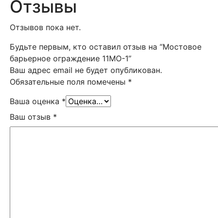
Отзывы
Отзывов пока нет.
Будьте первым, кто оставил отзыв на “Мостовое
барьерное ограждение 11МО-1”
Ваш адрес email не будет опубликован.
Обязательные поля помечены
*
Ваша оценка
*
Ваш отзыв
*