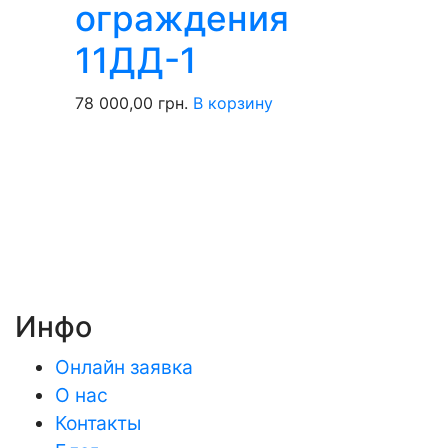
ограждения
11ДД-1
78 000,00
грн.
В корзину
Инфо
Онлайн заявка
О нас
Контакты