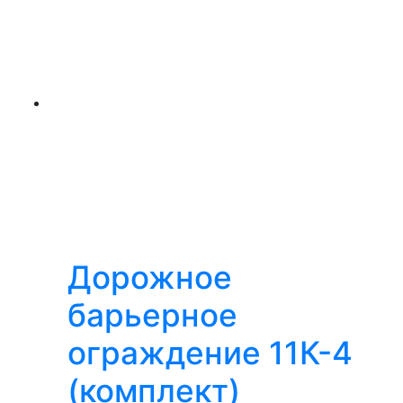
Дорожное
барьерное
ограждение 11К-4
(комплект)