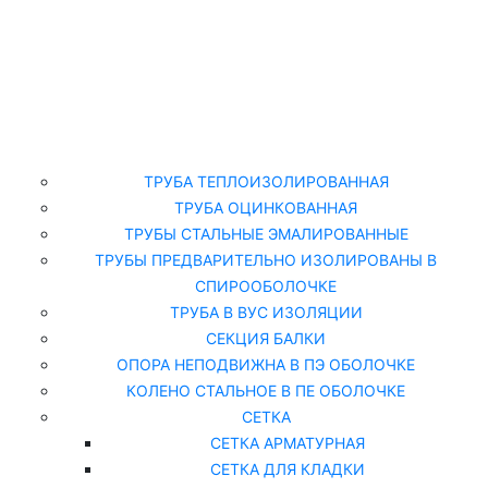
Главная
Каталог
ТРУБА ТЕПЛОИЗОЛИРОВАННАЯ
ТРУБА ОЦИНКОВАННАЯ
ТРУБЫ СТАЛЬНЫЕ ЭМАЛИРОВАННЫЕ
ТРУБЫ ПРЕДВАРИТЕЛЬНО ИЗОЛИРОВАНЫ В
СПИРООБОЛОЧКЕ
ТРУБА В ВУС ИЗОЛЯЦИИ
СЕКЦИЯ БАЛКИ
ОПОРА НЕПОДВИЖНА В ПЭ ОБОЛОЧКЕ
КОЛЕНО СТАЛЬНОЕ В ПЕ ОБОЛОЧКЕ
СЕТКА
СЕТКА АРМАТУРНАЯ
СЕТКА ДЛЯ КЛАДКИ