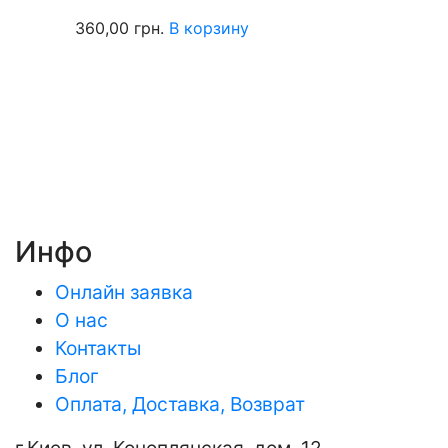
360,00
грн.
В корзину
Инфо
Онлайн заявка
О нас
Контакты
Блог
Оплата, Доставка, Возврат