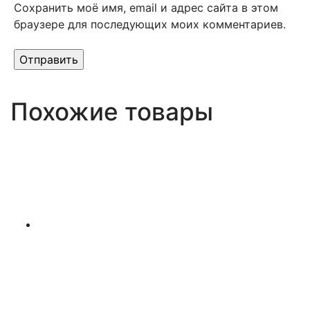
Сохранить моё имя, email и адрес сайта в этом
браузере для последующих моих комментариев.
Похожие товары