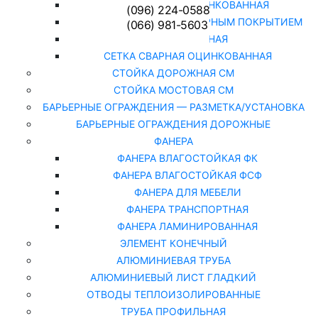
СЕТКА РАБИЦА ОЦИНКОВАННАЯ
(096) 224-0588
СЕТКА РАБИЦА С ПОЛИМЕРНЫМ ПОКРЫТИЕМ
(066) 981-5603
СЕТКА СВАРНАЯ
СЕТКА СВАРНАЯ ОЦИНКОВАННАЯ
СТОЙКА ДОРОЖНАЯ СМ
СТОЙКА МОСТОВАЯ СМ
БАРЬЕРНЫЕ ОГРАЖДЕНИЯ — РАЗМЕТКА/УСТАНОВКА
БАРЬЕРНЫЕ ОГРАЖДЕНИЯ ДОРОЖНЫЕ
ФАНЕРА
ФАНЕРА ВЛАГОСТОЙКАЯ ФК
ФАНЕРА ВЛАГОСТОЙКАЯ ФСФ
ФАНЕРА ДЛЯ МЕБЕЛИ
ФАНЕРА ТРАНСПОРТНАЯ
ФАНЕРА ЛАМИНИРОВАННАЯ
ЭЛЕМЕНТ КОНЕЧНЫЙ
АЛЮМИНИЕВАЯ ТРУБА
АЛЮМИНИЕВЫЙ ЛИСТ ГЛАДКИЙ
ОТВОДЫ ТЕПЛОИЗОЛИРОВАННЫЕ
ТРУБА ПРОФИЛЬНАЯ