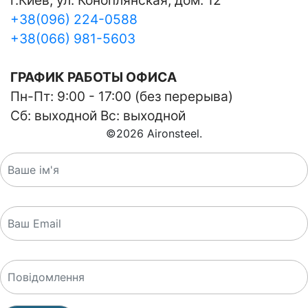
г.Киев, ул. Коноплянская, дом. 12
+38(096) 224-0588
+38(066) 981-5603
ГРАФИК РАБОТЫ ОФИСА
Пн-Пт: 9:00 - 17:00 (без перерыва)
Сб: выходной Вс: выходной
©
2026
Aironsteel.