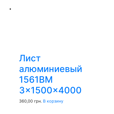
Лист
алюминиевый
1561BM
3x1500x4000
360,00
грн.
В корзину