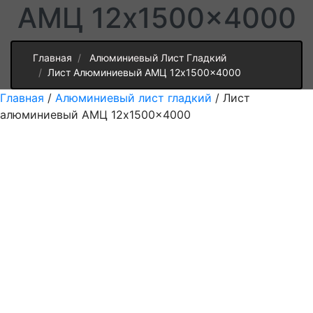
АМЦ 12x1500x4000
Главная
Алюминиевый Лист Гладкий
Лист Алюминиевый АМЦ 12x1500x4000
Главная
/
Алюминиевый лист гладкий
/ Лист
алюминиевый АМЦ 12x1500x4000