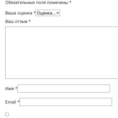
Обязательные поля помечены
*
Ваша оценка
*
Ваш отзыв
*
Имя
*
Email
*