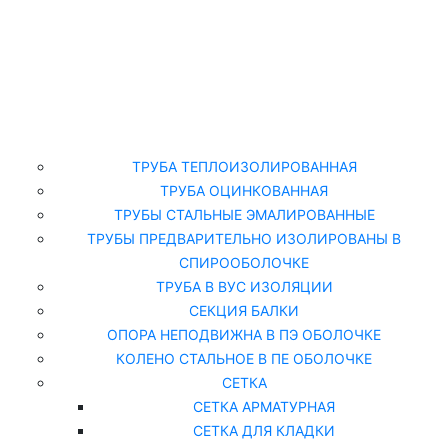
Главная
Каталог
ТРУБА ТЕПЛОИЗОЛИРОВАННАЯ
ТРУБА ОЦИНКОВАННАЯ
ТРУБЫ СТАЛЬНЫЕ ЭМАЛИРОВАННЫЕ
ТРУБЫ ПРЕДВАРИТЕЛЬНО ИЗОЛИРОВАНЫ В
СПИРООБОЛОЧКЕ
ТРУБА В ВУС ИЗОЛЯЦИИ
СЕКЦИЯ БАЛКИ
ОПОРА НЕПОДВИЖНА В ПЭ ОБОЛОЧКЕ
КОЛЕНО СТАЛЬНОЕ В ПЕ ОБОЛОЧКЕ
СЕТКА
СЕТКА АРМАТУРНАЯ
СЕТКА ДЛЯ КЛАДКИ