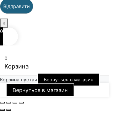
×
0
0
Корзина
Корзина пустая
Вернуться в магазин
Вернуться в магазин