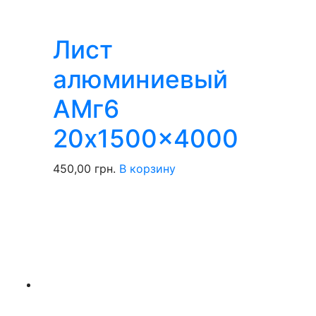
Лист
алюминиевый
АМг6
20x1500x4000
450,00
грн.
В корзину