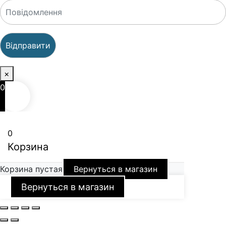
×
0
0
Корзина
Корзина пустая
Вернуться в магазин
Вернуться в магазин