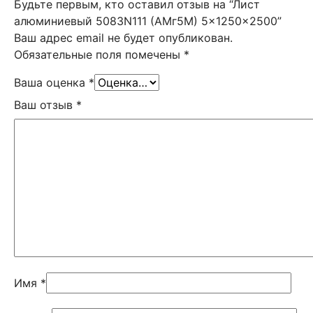
Будьте первым, кто оставил отзыв на “Лист
алюминиевый 5083N111 (АМг5М) 5x1250x2500”
Ваш адрес email не будет опубликован.
Обязательные поля помечены
*
Ваша оценка
*
Ваш отзыв
*
Имя
*