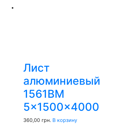
Лист
алюминиевый
1561BM
5x1500x4000
360,00
грн.
В корзину