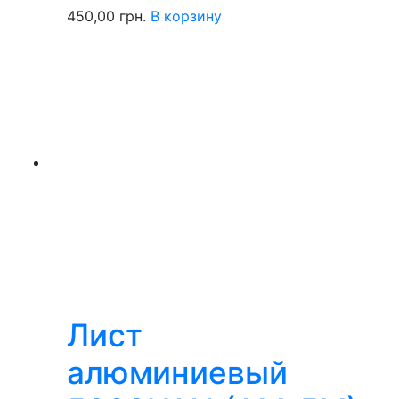
450,00
грн.
В корзину
Лист
алюминиевый