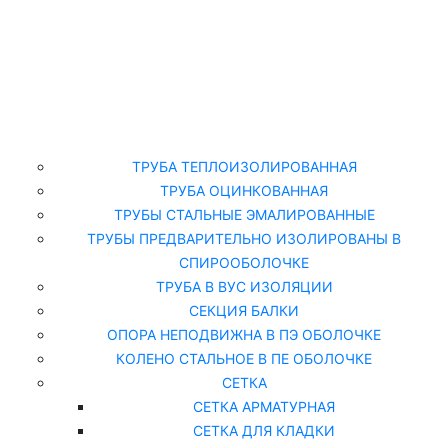
Главная
Каталог
ТРУБА ТЕПЛОИЗОЛИРОВАННАЯ
ТРУБА ОЦИНКОВАННАЯ
ТРУБЫ СТАЛЬНЫЕ ЭМАЛИРОВАННЫЕ
ТРУБЫ ПРЕДВАРИТЕЛЬНО ИЗОЛИРОВАНЫ В
СПИРООБОЛОЧКЕ
ТРУБА В ВУС ИЗОЛЯЦИИ
СЕКЦИЯ БАЛКИ
ОПОРА НЕПОДВИЖНА В ПЭ ОБОЛОЧКЕ
КОЛЕНО СТАЛЬНОЕ В ПЕ ОБОЛОЧКЕ
СЕТКА
СЕТКА АРМАТУРНАЯ
СЕТКА ДЛЯ КЛАДКИ