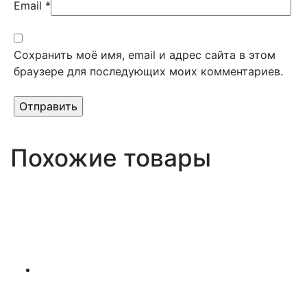
Email
*
Сохранить моё имя, email и адрес сайта в этом
браузере для последующих моих комментариев.
Похожие товары