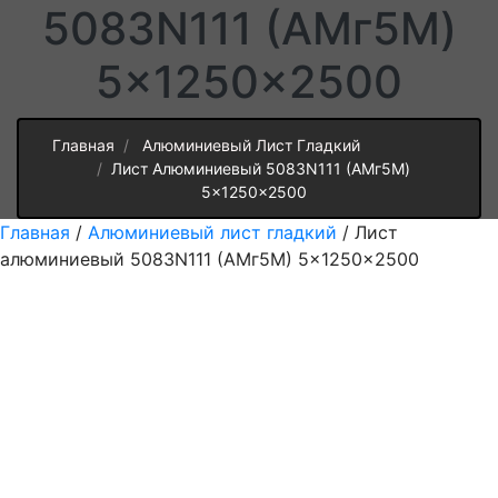
5083N111 (АМг5М)
5x1250x2500
Главная
Алюминиевый Лист Гладкий
Лист Алюминиевый 5083N111 (АМг5М)
5x1250x2500
Главная
/
Алюминиевый лист гладкий
/ Лист
алюминиевый 5083N111 (АМг5М) 5x1250x2500