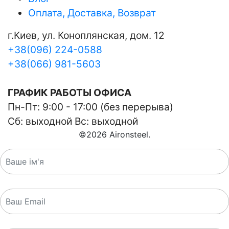
Оплата, Доставка, Возврат
г.Киев, ул. Коноплянская, дом. 12
+38(096) 224-0588
+38(066) 981-5603
ГРАФИК РАБОТЫ ОФИСА
Пн-Пт: 9:00 - 17:00 (без перерыва)
Сб: выходной Вс: выходной
©
2026
Aironsteel.