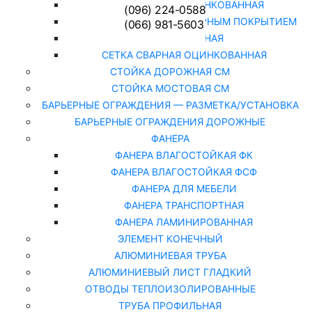
СЕТКА РАБИЦА ОЦИНКОВАННАЯ
(096) 224-0588
СЕТКА РАБИЦА С ПОЛИМЕРНЫМ ПОКРЫТИЕМ
(066) 981-5603
СЕТКА СВАРНАЯ
СЕТКА СВАРНАЯ ОЦИНКОВАННАЯ
СТОЙКА ДОРОЖНАЯ СМ
СТОЙКА МОСТОВАЯ СМ
БАРЬЕРНЫЕ ОГРАЖДЕНИЯ — РАЗМЕТКА/УСТАНОВКА
БАРЬЕРНЫЕ ОГРАЖДЕНИЯ ДОРОЖНЫЕ
ФАНЕРА
ФАНЕРА ВЛАГОСТОЙКАЯ ФК
ФАНЕРА ВЛАГОСТОЙКАЯ ФСФ
ФАНЕРА ДЛЯ МЕБЕЛИ
ФАНЕРА ТРАНСПОРТНАЯ
ФАНЕРА ЛАМИНИРОВАННАЯ
ЭЛЕМЕНТ КОНЕЧНЫЙ
АЛЮМИНИЕВАЯ ТРУБА
АЛЮМИНИЕВЫЙ ЛИСТ ГЛАДКИЙ
ОТВОДЫ ТЕПЛОИЗОЛИРОВАННЫЕ
ТРУБА ПРОФИЛЬНАЯ