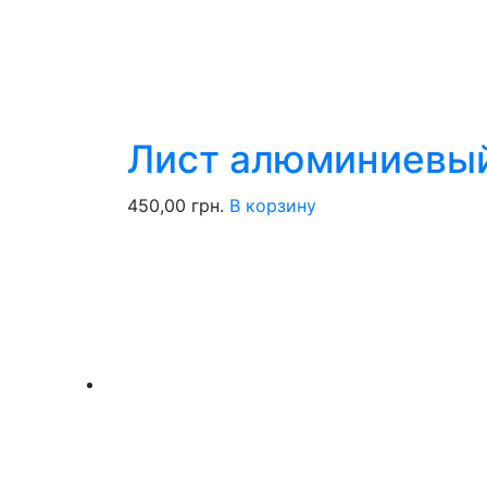
Лист алюминиевы
450,00
грн.
В корзину