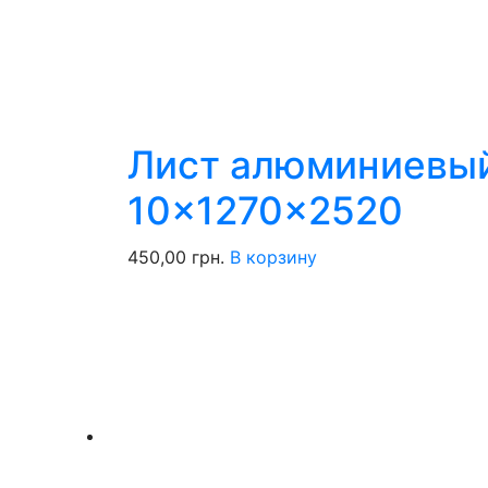
Лист алюминиевый
10x1270x2520
450,00
грн.
В корзину