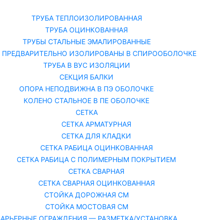
Каталог
О
ТРУБА ТЕПЛОИЗОЛИРОВАННАЯ
ТРУБА ОЦИНКОВАННАЯ
ТРУБЫ СТАЛЬНЫЕ ЭМАЛИРОВАННЫЕ
 ПРЕДВАРИТЕЛЬНО ИЗОЛИРОВАНЫ В СПИРООБОЛОЧКЕ
ТРУБА В ВУС ИЗОЛЯЦИИ
СЕКЦИЯ БАЛКИ
ОПОРА НЕПОДВИЖНА В ПЭ ОБОЛОЧКЕ
КОЛЕНО СТАЛЬНОЕ В ПЕ ОБОЛОЧКЕ
СЕТКА
СЕТКА АРМАТУРНАЯ
СЕТКА ДЛЯ КЛАДКИ
СЕТКА РАБИЦА ОЦИНКОВАННАЯ
СЕТКА РАБИЦА С ПОЛИМЕРНЫМ ПОКРЫТИЕМ
СЕТКА СВАРНАЯ
СЕТКА СВАРНАЯ ОЦИНКОВАННАЯ
СТОЙКА ДОРОЖНАЯ СМ
СТОЙКА МОСТОВАЯ СМ
БАРЬЕРНЫЕ ОГРАЖДЕНИЯ — РАЗМЕТКА/УСТАНОВКА