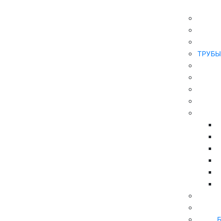
Главная
ТРУБЫ