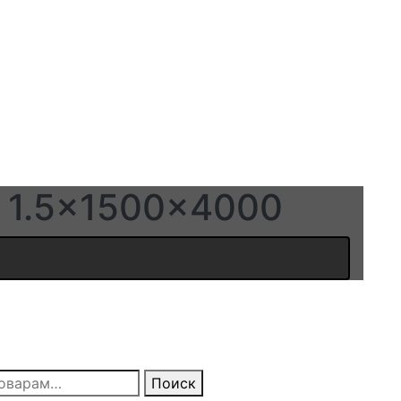
 1.5x1500x4000
Поиск