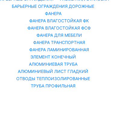
БАРЬЕРНЫЕ ОГРАЖДЕНИЯ ДОРОЖНЫЕ
ФАНЕРА
ФАНЕРА ВЛАГОСТОЙКАЯ ФК
ФАНЕРА ВЛАГОСТОЙКАЯ ФСФ
ФАНЕРА ДЛЯ МЕБЕЛИ
ФАНЕРА ТРАНСПОРТНАЯ
ФАНЕРА ЛАМИНИРОВАННАЯ
ЭЛЕМЕНТ КОНЕЧНЫЙ
АЛЮМИНИЕВАЯ ТРУБА
АЛЮМИНИЕВЫЙ ЛИСТ ГЛАДКИЙ
ОТВОДЫ ТЕПЛОИЗОЛИРОВАННЫЕ
ТРУБА ПРОФИЛЬНАЯ