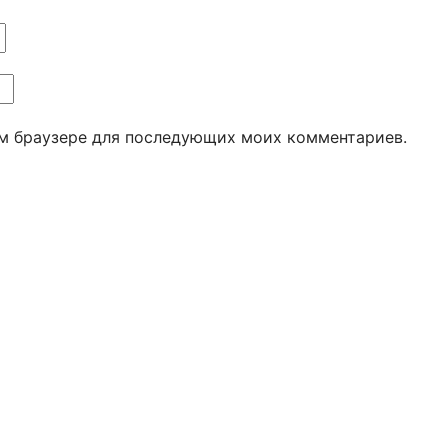
том браузере для последующих моих комментариев.