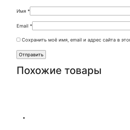
Имя
*
Email
*
Сохранить моё имя, email и адрес сайта в э
Похожие товары