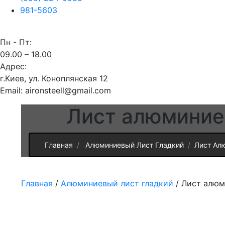
981-5603
Пн - Пт:
09.00 – 18.00
Адрес:
г.Киев, ул. Коноплянская 12
Email: aironsteell@gmail.com
Лист алюминие
Главная
Алюминиевый Лист Гладкий
Лист Ал
Главная
/
Алюминиевый лист гладкий
/ Лист алюм