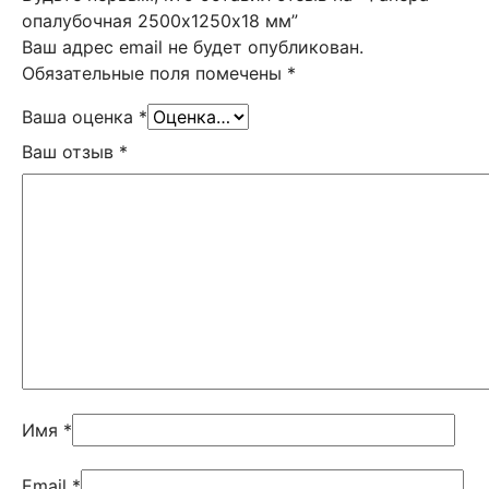
опалубочная 2500х1250х18 мм”
Ваш адрес email не будет опубликован.
Обязательные поля помечены
*
Ваша оценка
*
Ваш отзыв
*
Имя
*
Email
*