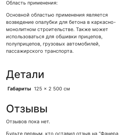
Область применения:
Основной областью применения является
возведение опалубки для бетона в каркасно-
монолитном строительстве. Также может
использоваться для обшивки прицепов,
полуприцепов, грузовых автомобилей,
пассажирского транспорта.
Детали
Габариты
125 × 2 500 см
Отзывы
Отзывов пока нет.
Будьте первым, кто оставил отзыв на “Фанера