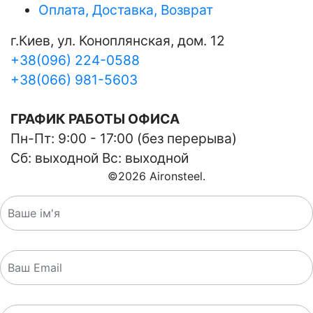
Оплата, Доставка, Возврат
г.Киев, ул. Коноплянская, дом. 12
+38(096) 224-0588
+38(066) 981-5603
ГРАФИК РАБОТЫ ОФИСА
Пн-Пт: 9:00 - 17:00 (без перерыва)
Сб: выходной Вс: выходной
©
2026
Aironsteel.