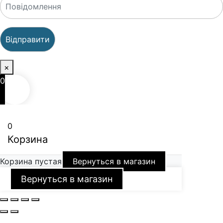
×
0
0
Корзина
Корзина пустая
Вернуться в магазин
Вернуться в магазин