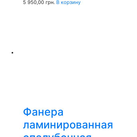
5 950,00
грн.
В корзину
Фанера
ламинированная