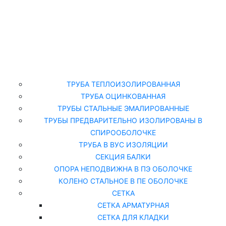
Главная
Каталог
ТРУБА ТЕПЛОИЗОЛИРОВАННАЯ
ТРУБА ОЦИНКОВАННАЯ
ТРУБЫ СТАЛЬНЫЕ ЭМАЛИРОВАННЫЕ
ТРУБЫ ПРЕДВАРИТЕЛЬНО ИЗОЛИРОВАНЫ В
СПИРООБОЛОЧКЕ
ТРУБА В ВУС ИЗОЛЯЦИИ
СЕКЦИЯ БАЛКИ
ОПОРА НЕПОДВИЖНА В ПЭ ОБОЛОЧКЕ
КОЛЕНО СТАЛЬНОЕ В ПЕ ОБОЛОЧКЕ
СЕТКА
СЕТКА АРМАТУРНАЯ
СЕТКА ДЛЯ КЛАДКИ