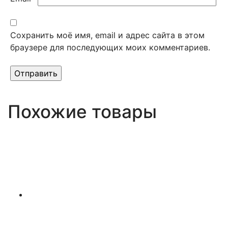
Сохранить моё имя, email и адрес сайта в этом
браузере для последующих моих комментариев.
Похожие товары