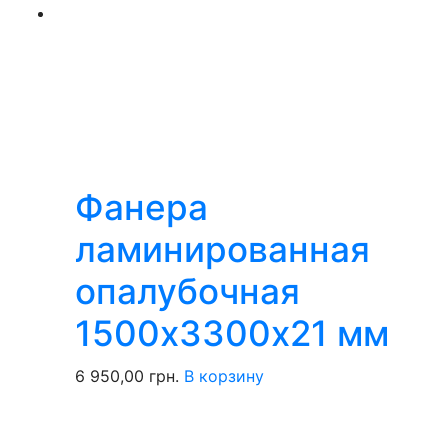
Фанера
ламинированная
опалубочная
1500х3300х21 мм
6 950,00
грн.
В корзину