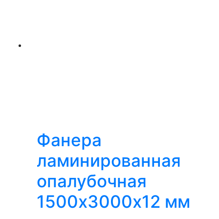
Фанера
ламинированная
опалубочная
1500х3000х12 мм