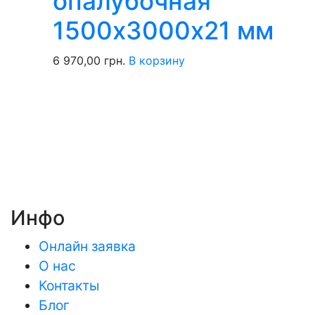
опалубочная
1500х3000х21 мм
6 970,00
грн.
В корзину
Инфо
Онлайн заявка
О нас
Контакты
Блог