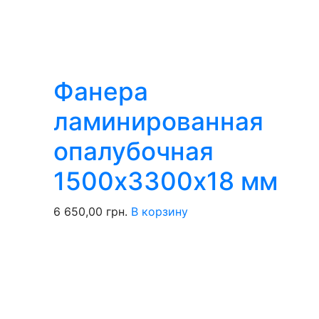
Фанера
ламинированная
опалубочная
1500х3300х18 мм
6 650,00
грн.
В корзину