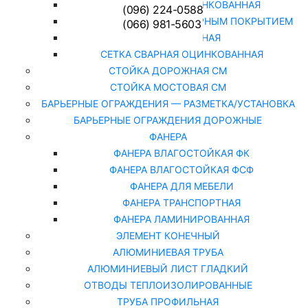
СЕТКА РАБИЦА ОЦИНКОВАННАЯ
(096) 224-0588
СЕТКА РАБИЦА С ПОЛИМЕРНЫМ ПОКРЫТИЕМ
(066) 981-5603
СЕТКА СВАРНАЯ
СЕТКА СВАРНАЯ ОЦИНКОВАННАЯ
СТОЙКА ДОРОЖНАЯ СМ
СТОЙКА МОСТОВАЯ СМ
БАРЬЕРНЫЕ ОГРАЖДЕНИЯ — РАЗМЕТКА/УСТАНОВКА
БАРЬЕРНЫЕ ОГРАЖДЕНИЯ ДОРОЖНЫЕ
ФАНЕРА
ФАНЕРА ВЛАГОСТОЙКАЯ ФК
ФАНЕРА ВЛАГОСТОЙКАЯ ФСФ
ФАНЕРА ДЛЯ МЕБЕЛИ
ФАНЕРА ТРАНСПОРТНАЯ
ФАНЕРА ЛАМИНИРОВАННАЯ
ЭЛЕМЕНТ КОНЕЧНЫЙ
АЛЮМИНИЕВАЯ ТРУБА
АЛЮМИНИЕВЫЙ ЛИСТ ГЛАДКИЙ
ОТВОДЫ ТЕПЛОИЗОЛИРОВАННЫЕ
ТРУБА ПРОФИЛЬНАЯ