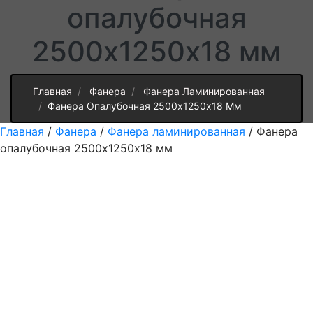
опалубочная
2500х1250х18 мм
Главная
Фанера
Фанера Ламинированная
Фанера Опалубочная 2500х1250х18 Мм
Главная
/
Фанера
/
Фанера ламинированная
/ Фанера
опалубочная 2500х1250х18 мм