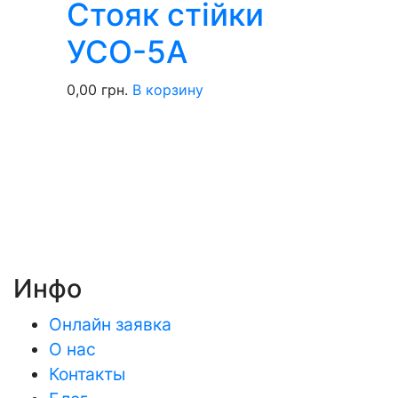
Стояк стійки
УСО-5А
0,00
грн.
В корзину
Инфо
Онлайн заявка
О нас
Контакты