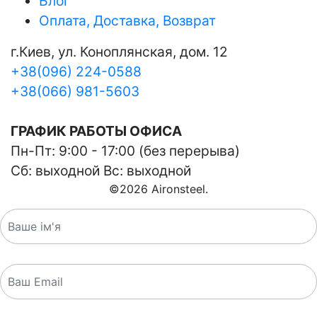
Блог
Оплата, Доставка, Возврат
г.Киев, ул. Коноплянская, дом. 12
+38(096) 224-0588
+38(066) 981-5603
ГРАФИК РАБОТЫ ОФИСА
Пн-Пт: 9:00 - 17:00 (без перерыва)
Сб: выходной Вс: выходной
©
2026
Aironsteel.