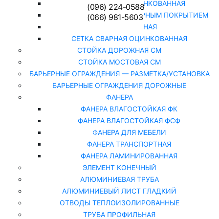
СЕТКА РАБИЦА ОЦИНКОВАННАЯ
(096) 224-0588
СЕТКА РАБИЦА С ПОЛИМЕРНЫМ ПОКРЫТИЕМ
(066) 981-5603
СЕТКА СВАРНАЯ
СЕТКА СВАРНАЯ ОЦИНКОВАННАЯ
СТОЙКА ДОРОЖНАЯ СМ
СТОЙКА МОСТОВАЯ СМ
БАРЬЕРНЫЕ ОГРАЖДЕНИЯ — РАЗМЕТКА/УСТАНОВКА
БАРЬЕРНЫЕ ОГРАЖДЕНИЯ ДОРОЖНЫЕ
ФАНЕРА
ФАНЕРА ВЛАГОСТОЙКАЯ ФК
ФАНЕРА ВЛАГОСТОЙКАЯ ФСФ
ФАНЕРА ДЛЯ МЕБЕЛИ
ФАНЕРА ТРАНСПОРТНАЯ
ФАНЕРА ЛАМИНИРОВАННАЯ
ЭЛЕМЕНТ КОНЕЧНЫЙ
АЛЮМИНИЕВАЯ ТРУБА
АЛЮМИНИЕВЫЙ ЛИСТ ГЛАДКИЙ
ОТВОДЫ ТЕПЛОИЗОЛИРОВАННЫЕ
ТРУБА ПРОФИЛЬНАЯ