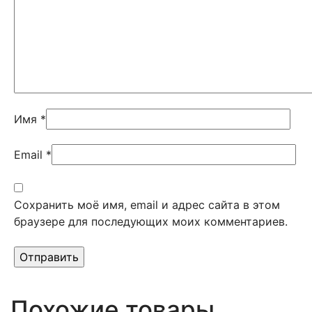
Имя
*
Email
*
Сохранить моё имя, email и адрес сайта в этом
браузере для последующих моих комментариев.
Похожие товары