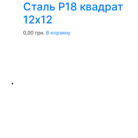
Сталь Р18 квадрат
12х12
0,00
грн.
В корзину