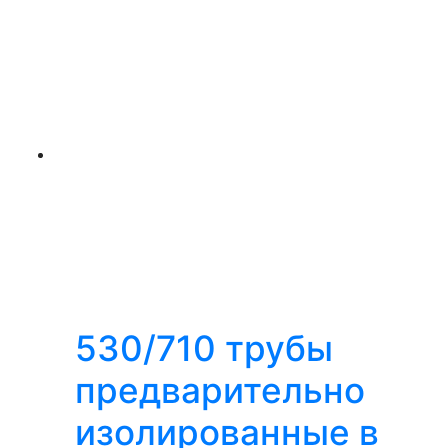
530/710 трубы
предварительно
изолированные в