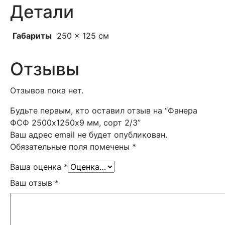
Детали
Габариты
250 × 125 см
Отзывы
Отзывов пока нет.
Будьте первым, кто оставил отзыв на “Фанера
ФСФ 2500х1250х9 мм, сорт 2/3”
Ваш адрес email не будет опубликован.
Обязательные поля помечены
*
Ваша оценка
*
Ваш отзыв
*