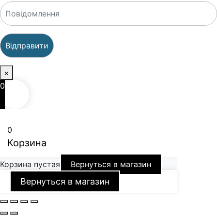
×
0
0
Корзина
Корзина пустая
Вернуться в магазин
Вернуться в магазин