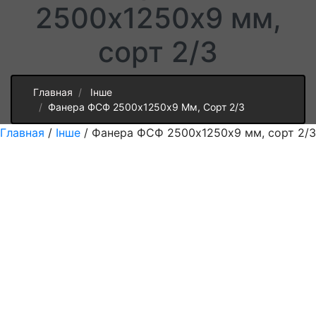
2500х1250х9 мм,
сорт 2/3
Главная
Інше
Фанера ФСФ 2500х1250х9 Мм, Сорт 2/3
Главная
/
Інше
/ Фанера ФСФ 2500х1250х9 мм, сорт 2/3