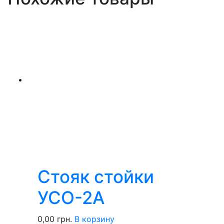
Стояк стойки
УСО-2А
0,00
грн.
В корзину