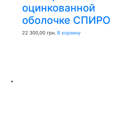
оцинкованной
оболочке СПИРО
22 300,00
грн.
В корзину