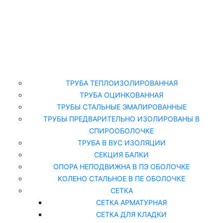
Главная
Каталог
ТРУБА ТЕПЛОИЗОЛИРОВАННАЯ
ТРУБА ОЦИНКОВАННАЯ
ТРУБЫ СТАЛЬНЫЕ ЭМАЛИРОВАННЫЕ
ТРУБЫ ПРЕДВАРИТЕЛЬНО ИЗОЛИРОВАНЫ В
СПИРООБОЛОЧКЕ
ТРУБА В ВУС ИЗОЛЯЦИИ
СЕКЦИЯ БАЛКИ
ОПОРА НЕПОДВИЖНА В ПЭ ОБОЛОЧКЕ
КОЛЕНО СТАЛЬНОЕ В ПЕ ОБОЛОЧКЕ
СЕТКА
СЕТКА АРМАТУРНАЯ
СЕТКА ДЛЯ КЛАДКИ