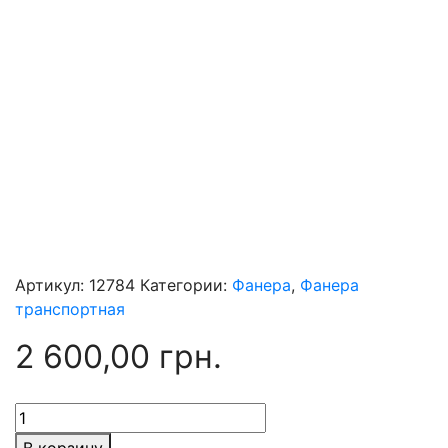
Артикул:
12784
Категории:
Фанера
,
Фанера
транспортная
2 600,00
грн.
Количество
товара