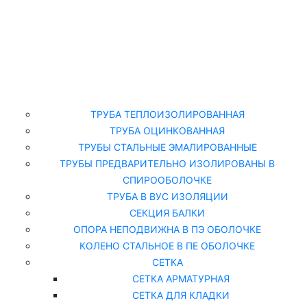
Главная
Каталог
ТРУБА ТЕПЛОИЗОЛИРОВАННАЯ
ТРУБА ОЦИНКОВАННАЯ
ТРУБЫ СТАЛЬНЫЕ ЭМАЛИРОВАННЫЕ
ТРУБЫ ПРЕДВАРИТЕЛЬНО ИЗОЛИРОВАНЫ В
СПИРООБОЛОЧКЕ
ТРУБА В ВУС ИЗОЛЯЦИИ
СЕКЦИЯ БАЛКИ
ОПОРА НЕПОДВИЖНА В ПЭ ОБОЛОЧКЕ
КОЛЕНО СТАЛЬНОЕ В ПЕ ОБОЛОЧКЕ
СЕТКА
СЕТКА АРМАТУРНАЯ
СЕТКА ДЛЯ КЛАДКИ