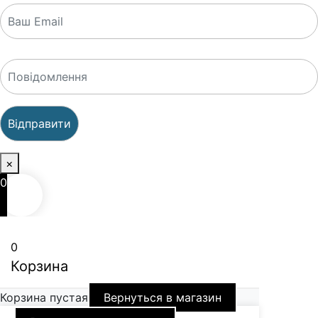
×
0
0
Корзина
Корзина пустая
Вернуться в магазин