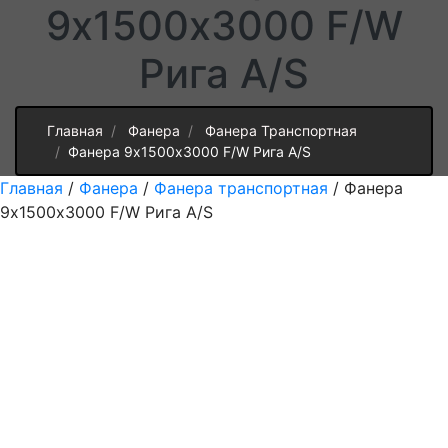
9х1500х3000 F/W
Рига A/S
Главная
Фанера
Фанера Транспортная
Фанера 9х1500х3000 F/W Рига A/S
Главная
/
Фанера
/
Фанера транспортная
/ Фанера
9х1500х3000 F/W Рига A/S