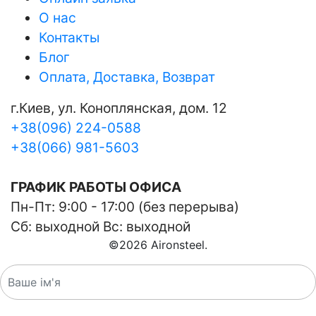
О нас
Контакты
Блог
Оплата, Доставка, Возврат
г.Киев, ул. Коноплянская, дом. 12
+38(096) 224-0588
+38(066) 981-5603
ГРАФИК РАБОТЫ ОФИСА
Пн-Пт: 9:00 - 17:00 (без перерыва)
Сб: выходной Вс: выходной
©
2026
Aironsteel.