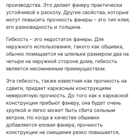
производства. Это делает фанеру практически
устойчивой к расколу. Другие свойства, которые
могут повысить прочность фанеры – это тип клея,
его разновидность и толщина.
Гибкость – это недостаток фанеры. Для
наружного использования, такого как обшивка,
обычно помещается на шпильки размером два на
четыре на наружной стороне дома, гибкость
является несомненным преимуществом.
Эта гибкость, также известная как прочность на
сдвиги, придает каркасным конструкциям
невероятную прочность. До того как к каркасной
конструкции прибьют фанеру, она будет очень
хрупкой и легко может быть сбита сильным
ветром. Но когда в качестве обшивки
добавляется еловая фанера, прочность
конструкции на смещение резко повышается,