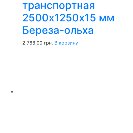
транспортная
2500х1250х15 мм
Береза-ольха
2 768,00
грн.
В корзину