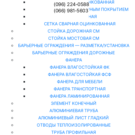
СЕТКА РАБИЦА ОЦИНКОВАННАЯ
(096) 224-0588
СЕТКА РАБИЦА С ПОЛИМЕРНЫМ ПОКРЫТИЕМ
(066) 981-5603
СЕТКА СВАРНАЯ
СЕТКА СВАРНАЯ ОЦИНКОВАННАЯ
СТОЙКА ДОРОЖНАЯ СМ
СТОЙКА МОСТОВАЯ СМ
БАРЬЕРНЫЕ ОГРАЖДЕНИЯ — РАЗМЕТКА/УСТАНОВКА
БАРЬЕРНЫЕ ОГРАЖДЕНИЯ ДОРОЖНЫЕ
ФАНЕРА
ФАНЕРА ВЛАГОСТОЙКАЯ ФК
ФАНЕРА ВЛАГОСТОЙКАЯ ФСФ
ФАНЕРА ДЛЯ МЕБЕЛИ
ФАНЕРА ТРАНСПОРТНАЯ
ФАНЕРА ЛАМИНИРОВАННАЯ
ЭЛЕМЕНТ КОНЕЧНЫЙ
АЛЮМИНИЕВАЯ ТРУБА
АЛЮМИНИЕВЫЙ ЛИСТ ГЛАДКИЙ
ОТВОДЫ ТЕПЛОИЗОЛИРОВАННЫЕ
ТРУБА ПРОФИЛЬНАЯ