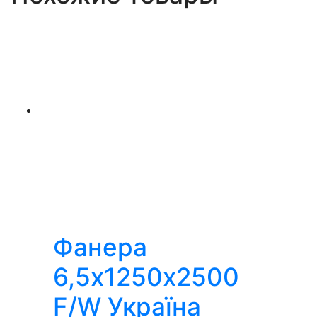
Фанера
6,5х1250х2500
F/W Україна