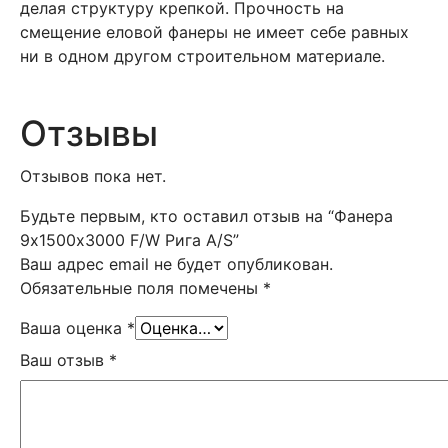
делая структуру крепкой. Прочность на
смещение еловой фанеры не имеет себе равных
ни в одном другом строительном материале.
Отзывы
Отзывов пока нет.
Будьте первым, кто оставил отзыв на “Фанера
9х1500х3000 F/W Рига A/S”
Ваш адрес email не будет опубликован.
Обязательные поля помечены
*
Ваша оценка
*
Ваш отзыв
*