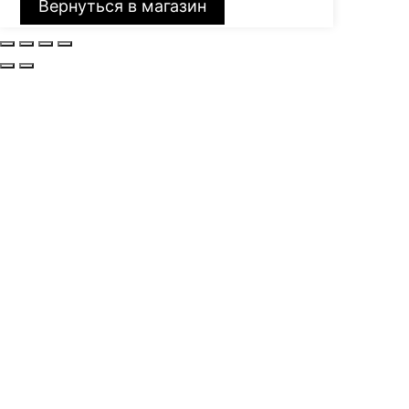
Вернуться в магазин