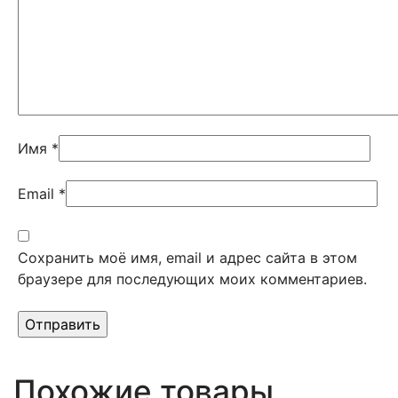
Имя
*
Email
*
Сохранить моё имя, email и адрес сайта в этом
браузере для последующих моих комментариев.
Похожие товары