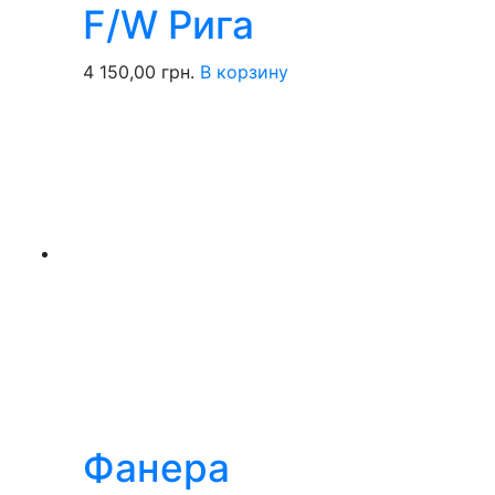
F/W Рига
4 150,00
грн.
В корзину
Фанера