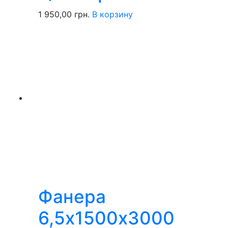
1 950,00
грн.
В корзину
Фанера
6,5х1500х3000