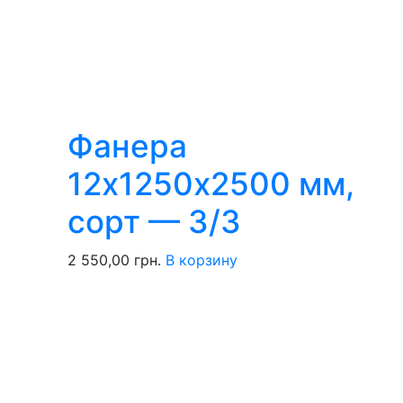
Фанера
12х1250х2500 мм,
сорт — 3/3
2 550,00
грн.
В корзину