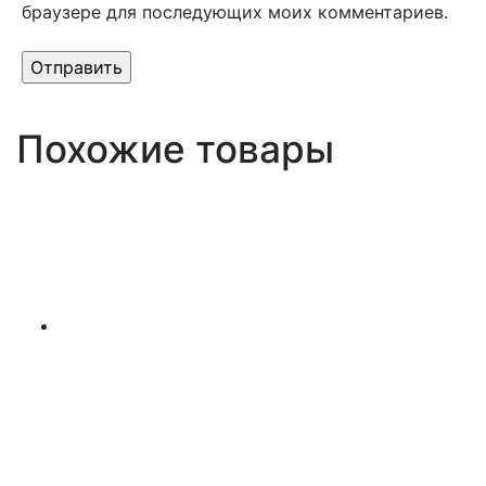
браузере для последующих моих комментариев.
Похожие товары