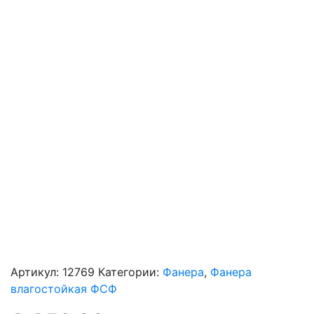
Артикул:
12769
Категории:
Фанера
,
Фанера
влагостойкая ФСФ