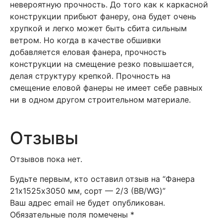
невероятную прочность. До того как к каркасной
конструкции прибьют фанеру, она будет очень
хрупкой и легко может быть сбита сильным
ветром. Но когда в качестве обшивки
добавляется еловая фанера, прочность
конструкции на смещение резко повышается,
делая структуру крепкой. Прочность на
смещение еловой фанеры не имеет себе равных
ни в одном другом строительном материале.
Отзывы
Отзывов пока нет.
Будьте первым, кто оставил отзыв на “Фанера
21х1525х3050 мм, сорт — 2/3 (BB/WG)”
Ваш адрес email не будет опубликован.
Обязательные поля помечены
*