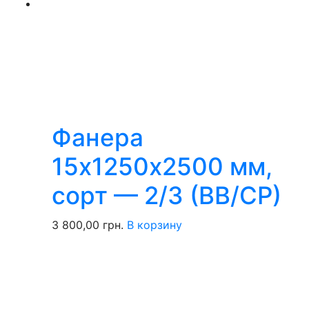
Фанера
15х1250х2500 мм,
сорт — 2/3 (ВВ/СР)
3 800,00
грн.
В корзину