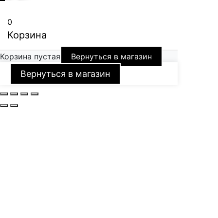
0
Корзина
Корзина пустая
Вернуться в магазин
Вернуться в магазин