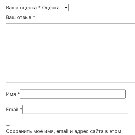
Ваша оценка
*
Ваш отзыв
*
Имя
*
Email
*
Сохранить моё имя, email и адрес сайта в этом