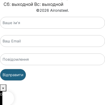
Сб: выходной Вс: выходной
©
2026
Aironsteel.
×
0