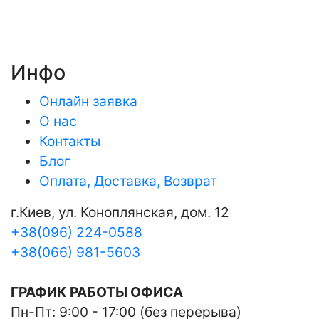
Инфо
Онлайн заявка
О нас
Контакты
Блог
Оплата, Доставка, Возврат
г.Киев, ул. Коноплянская, дом. 12
+38(096) 224-0588
+38(066) 981-5603
ГРАФИК РАБОТЫ ОФИСА
Пн-Пт: 9:00 - 17:00 (без перерыва)