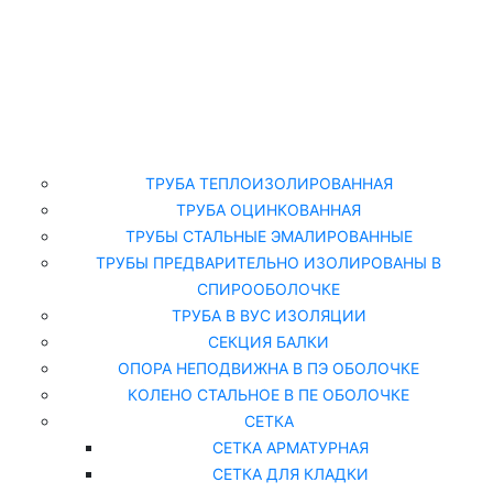
Главная
Каталог
ТРУБА ТЕПЛОИЗОЛИРОВАННАЯ
ТРУБА ОЦИНКОВАННАЯ
ТРУБЫ СТАЛЬНЫЕ ЭМАЛИРОВАННЫЕ
ТРУБЫ ПРЕДВАРИТЕЛЬНО ИЗОЛИРОВАНЫ В
СПИРООБОЛОЧКЕ
ТРУБА В ВУС ИЗОЛЯЦИИ
СЕКЦИЯ БАЛКИ
ОПОРА НЕПОДВИЖНА В ПЭ ОБОЛОЧКЕ
КОЛЕНО СТАЛЬНОЕ В ПЕ ОБОЛОЧКЕ
СЕТКА
СЕТКА АРМАТУРНАЯ
СЕТКА ДЛЯ КЛАДКИ