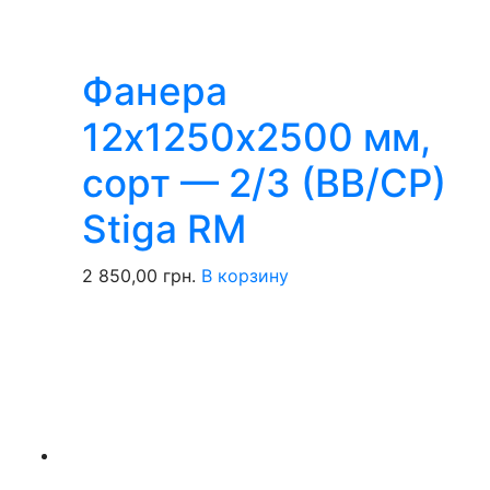
Фанера
12х1250х2500 мм,
сорт — 2/3 (ВВ/СР)
Stiga RM
2 850,00
грн.
В корзину