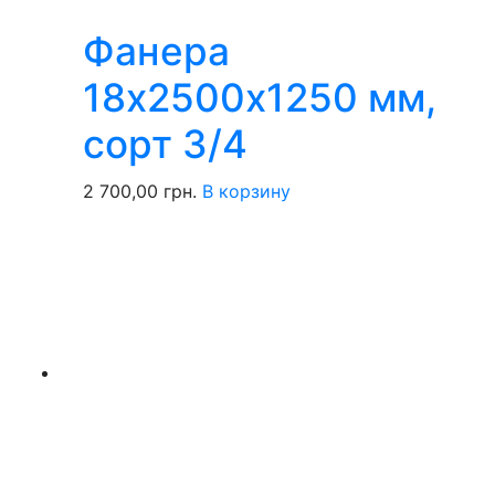
Фанера
18х2500х1250 мм,
сорт 3/4
2 700,00
грн.
В корзину