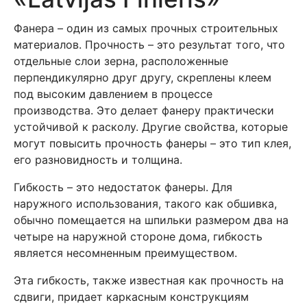
Фанера – один из самых прочных строительных
материалов. Прочность – это результат того, что
отдельные слои зерна, расположенные
перпендикулярно друг другу, скреплены клеем
под высоким давлением в процессе
производства. Это делает фанеру практически
устойчивой к расколу. Другие свойства, которые
могут повысить прочность фанеры – это тип клея,
его разновидность и толщина.
Гибкость – это недостаток фанеры. Для
наружного использования, такого как обшивка,
обычно помещается на шпильки размером два на
четыре на наружной стороне дома, гибкость
является несомненным преимуществом.
Эта гибкость, также известная как прочность на
сдвиги, придает каркасным конструкциям