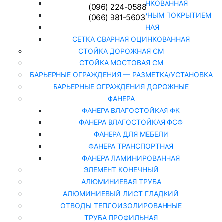
СЕТКА РАБИЦА ОЦИНКОВАННАЯ
(096) 224-0588
СЕТКА РАБИЦА С ПОЛИМЕРНЫМ ПОКРЫТИЕМ
(066) 981-5603
СЕТКА СВАРНАЯ
СЕТКА СВАРНАЯ ОЦИНКОВАННАЯ
СТОЙКА ДОРОЖНАЯ СМ
СТОЙКА МОСТОВАЯ СМ
БАРЬЕРНЫЕ ОГРАЖДЕНИЯ — РАЗМЕТКА/УСТАНОВКА
БАРЬЕРНЫЕ ОГРАЖДЕНИЯ ДОРОЖНЫЕ
ФАНЕРА
ФАНЕРА ВЛАГОСТОЙКАЯ ФК
ФАНЕРА ВЛАГОСТОЙКАЯ ФСФ
ФАНЕРА ДЛЯ МЕБЕЛИ
ФАНЕРА ТРАНСПОРТНАЯ
ФАНЕРА ЛАМИНИРОВАННАЯ
ЭЛЕМЕНТ КОНЕЧНЫЙ
АЛЮМИНИЕВАЯ ТРУБА
АЛЮМИНИЕВЫЙ ЛИСТ ГЛАДКИЙ
ОТВОДЫ ТЕПЛОИЗОЛИРОВАННЫЕ
ТРУБА ПРОФИЛЬНАЯ