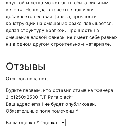
хрупкой и легко может быть сбита сильным
ветром. Но когда в качестве обшивки
добавляется еловая фанера, прочность
конструкции на смещение резко повышается,
делая структуру крепкой. Прочность на
смещение еловой фанеры не имеет себе равных
ни в одном другом строительном материале.
Отзывы
Отзывов пока нет.
Будьте первым, кто оставил отзыв на “Фанера
21х1250х2500 F/F Рига black”
Ваш адрес email не будет опубликован.
Обязательные поля помечены
*
Ваша оценка
*