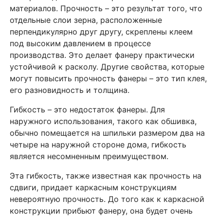
материалов. Прочность – это результат того, что
отдельные слои зерна, расположенные
перпендикулярно друг другу, скреплены клеем
под высоким давлением в процессе
производства. Это делает фанеру практически
устойчивой к расколу. Другие свойства, которые
могут повысить прочность фанеры – это тип клея,
его разновидность и толщина.
Гибкость – это недостаток фанеры. Для
наружного использования, такого как обшивка,
обычно помещается на шпильки размером два на
четыре на наружной стороне дома, гибкость
является несомненным преимуществом.
Эта гибкость, также известная как прочность на
сдвиги, придает каркасным конструкциям
невероятную прочность. До того как к каркасной
конструкции прибьют фанеру, она будет очень