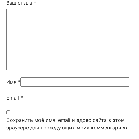
Ваш отзыв
*
Имя
*
Email
*
Сохранить моё имя, email и адрес сайта в этом
браузере для последующих моих комментариев.