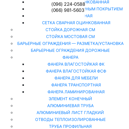
СЕТКА РАБИЦА ОЦИНКОВАННАЯ
(096) 224-0588
СЕТКА РАБИЦА С ПОЛИМЕРНЫМ ПОКРЫТИЕМ
(066) 981-5603
СЕТКА СВАРНАЯ
СЕТКА СВАРНАЯ ОЦИНКОВАННАЯ
СТОЙКА ДОРОЖНАЯ СМ
СТОЙКА МОСТОВАЯ СМ
БАРЬЕРНЫЕ ОГРАЖДЕНИЯ — РАЗМЕТКА/УСТАНОВКА
БАРЬЕРНЫЕ ОГРАЖДЕНИЯ ДОРОЖНЫЕ
ФАНЕРА
ФАНЕРА ВЛАГОСТОЙКАЯ ФК
ФАНЕРА ВЛАГОСТОЙКАЯ ФСФ
ФАНЕРА ДЛЯ МЕБЕЛИ
ФАНЕРА ТРАНСПОРТНАЯ
ФАНЕРА ЛАМИНИРОВАННАЯ
ЭЛЕМЕНТ КОНЕЧНЫЙ
АЛЮМИНИЕВАЯ ТРУБА
АЛЮМИНИЕВЫЙ ЛИСТ ГЛАДКИЙ
ОТВОДЫ ТЕПЛОИЗОЛИРОВАННЫЕ
ТРУБА ПРОФИЛЬНАЯ