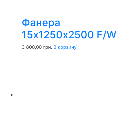
Фанера
15х1250х2500 F/W
3 800,00
грн.
В корзину