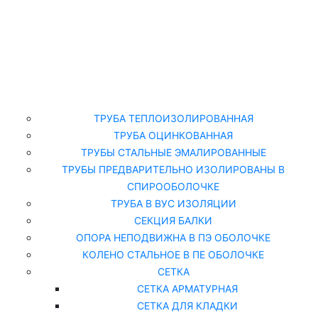
Главная
Каталог
ТРУБА ТЕПЛОИЗОЛИРОВАННАЯ
ТРУБА ОЦИНКОВАННАЯ
ТРУБЫ СТАЛЬНЫЕ ЭМАЛИРОВАННЫЕ
ТРУБЫ ПРЕДВАРИТЕЛЬНО ИЗОЛИРОВАНЫ В
СПИРООБОЛОЧКЕ
ТРУБА В ВУС ИЗОЛЯЦИИ
СЕКЦИЯ БАЛКИ
ОПОРА НЕПОДВИЖНА В ПЭ ОБОЛОЧКЕ
КОЛЕНО СТАЛЬНОЕ В ПЕ ОБОЛОЧКЕ
СЕТКА
СЕТКА АРМАТУРНАЯ
СЕТКА ДЛЯ КЛАДКИ