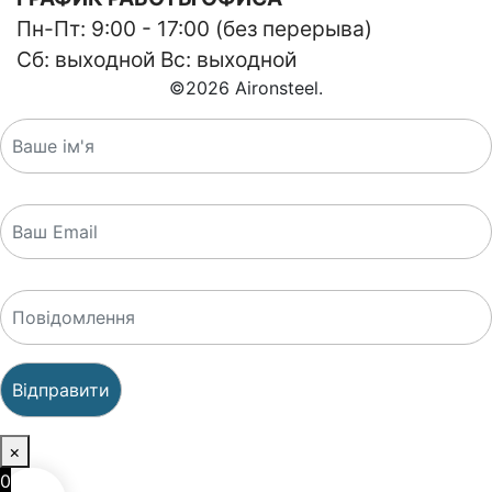
Пн-Пт: 9:00 - 17:00 (без перерыва)
Сб: выходной Вс: выходной
©
2026
Aironsteel.
×
0