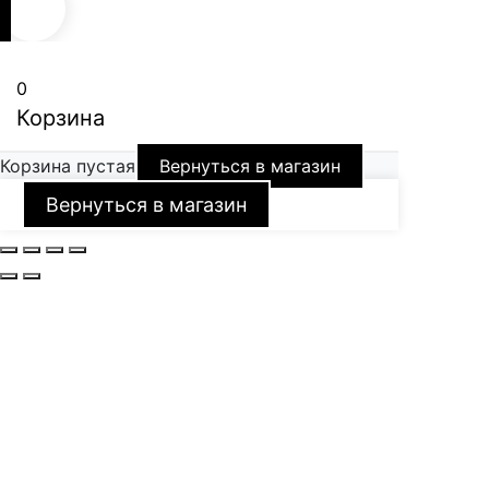
0
Корзина
Корзина пустая
Вернуться в магазин
Вернуться в магазин