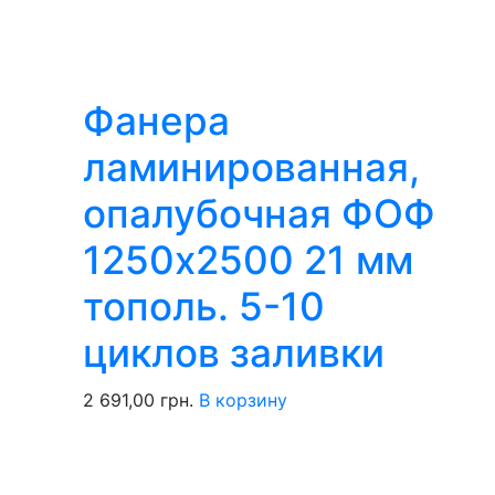
Фанера
ламинированная,
опалубочная ФОФ
1250х2500 21 мм
тополь. 5-10
циклов заливки
2 691,00
грн.
В корзину