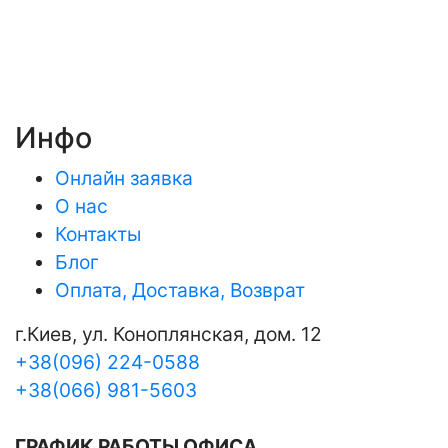
Инфо
Онлайн заявка
О нас
Контакты
Блог
Оплата, Доставка, Возврат
г.Киев, ул. Коноплянская, дом. 12
+38(096) 224-0588
+38(066) 981-5603
ГРАФИК РАБОТЫ ОФИСА