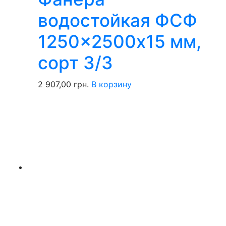
водостойкая ФСФ
1250×2500х15 мм,
сорт 3/3
2 907,00
грн.
В корзину