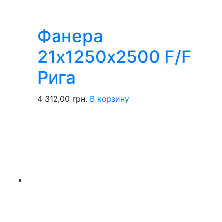
Фанера
21х1250х2500 F/F
Рига
4 312,00
грн.
В корзину