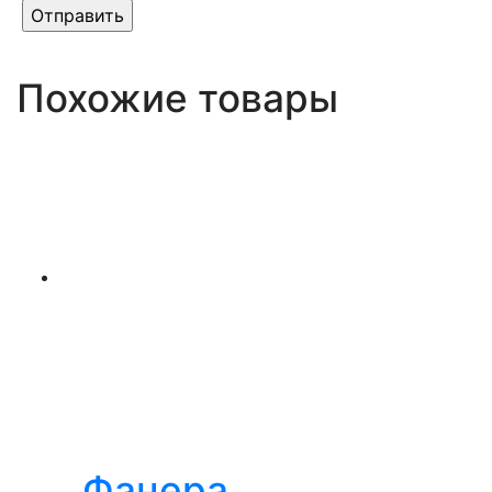
Похожие товары
Фанера