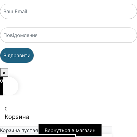
×
0
0
Корзина
Корзина пустая
Вернуться в магазин