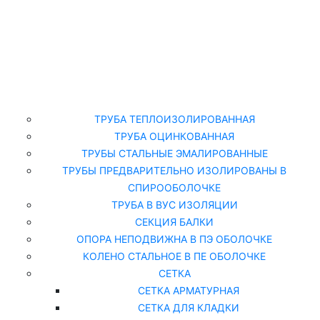
Главная
Каталог
ТРУБА ТЕПЛОИЗОЛИРОВАННАЯ
ТРУБА ОЦИНКОВАННАЯ
ТРУБЫ СТАЛЬНЫЕ ЭМАЛИРОВАННЫЕ
ТРУБЫ ПРЕДВАРИТЕЛЬНО ИЗОЛИРОВАНЫ В
СПИРООБОЛОЧКЕ
ТРУБА В ВУС ИЗОЛЯЦИИ
СЕКЦИЯ БАЛКИ
ОПОРА НЕПОДВИЖНА В ПЭ ОБОЛОЧКЕ
КОЛЕНО СТАЛЬНОЕ В ПЕ ОБОЛОЧКЕ
СЕТКА
СЕТКА АРМАТУРНАЯ
СЕТКА ДЛЯ КЛАДКИ