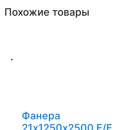
Похожие товары
Фанера
21х1250х2500 F/F