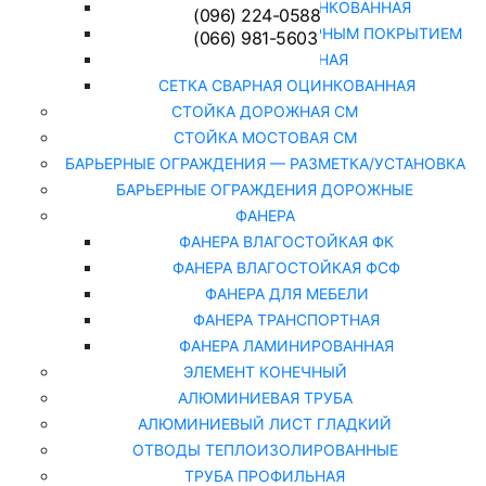
СЕТКА РАБИЦА ОЦИНКОВАННАЯ
(096) 224-0588
СЕТКА РАБИЦА С ПОЛИМЕРНЫМ ПОКРЫТИЕМ
(066) 981-5603
СЕТКА СВАРНАЯ
СЕТКА СВАРНАЯ ОЦИНКОВАННАЯ
СТОЙКА ДОРОЖНАЯ СМ
СТОЙКА МОСТОВАЯ СМ
БАРЬЕРНЫЕ ОГРАЖДЕНИЯ — РАЗМЕТКА/УСТАНОВКА
БАРЬЕРНЫЕ ОГРАЖДЕНИЯ ДОРОЖНЫЕ
ФАНЕРА
ФАНЕРА ВЛАГОСТОЙКАЯ ФК
ФАНЕРА ВЛАГОСТОЙКАЯ ФСФ
ФАНЕРА ДЛЯ МЕБЕЛИ
ФАНЕРА ТРАНСПОРТНАЯ
ФАНЕРА ЛАМИНИРОВАННАЯ
ЭЛЕМЕНТ КОНЕЧНЫЙ
АЛЮМИНИЕВАЯ ТРУБА
АЛЮМИНИЕВЫЙ ЛИСТ ГЛАДКИЙ
ОТВОДЫ ТЕПЛОИЗОЛИРОВАННЫЕ
ТРУБА ПРОФИЛЬНАЯ