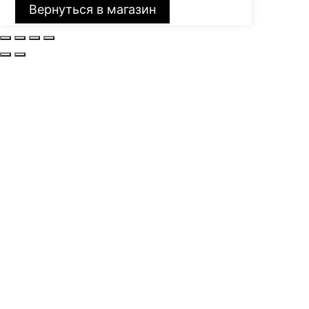
Вернуться в магазин