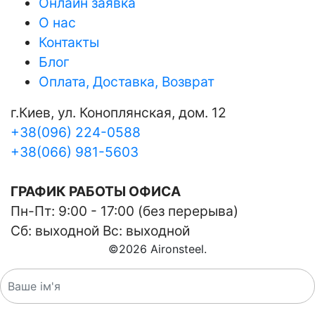
Онлайн заявка
О нас
Контакты
Блог
Оплата, Доставка, Возврат
г.Киев, ул. Коноплянская, дом. 12
+38(096) 224-0588
+38(066) 981-5603
ГРАФИК РАБОТЫ ОФИСА
Пн-Пт: 9:00 - 17:00 (без перерыва)
Сб: выходной Вс: выходной
©
2026
Aironsteel.