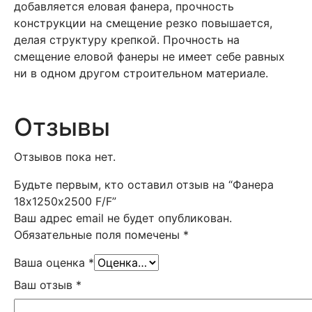
добавляется еловая фанера, прочность
конструкции на смещение резко повышается,
делая структуру крепкой. Прочность на
смещение еловой фанеры не имеет себе равных
ни в одном другом строительном материале.
Отзывы
Отзывов пока нет.
Будьте первым, кто оставил отзыв на “Фанера
18х1250х2500 F/F”
Ваш адрес email не будет опубликован.
Обязательные поля помечены
*
Ваша оценка
*
Ваш отзыв
*