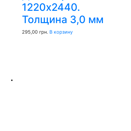
1220х2440.
Толщина 3,0 мм
295,00
грн.
В корзину