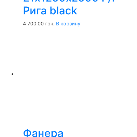
Рига black
4 700,00
грн.
В корзину
Фанера