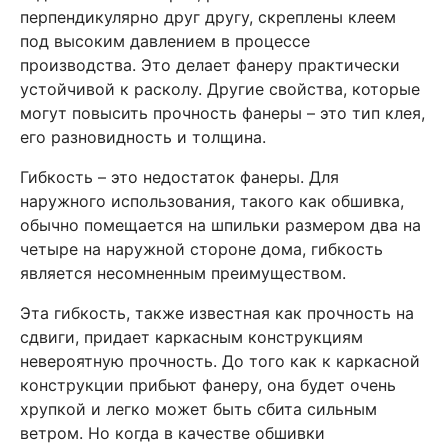
перпендикулярно друг другу, скреплены клеем
под высоким давлением в процессе
производства. Это делает фанеру практически
устойчивой к расколу. Другие свойства, которые
могут повысить прочность фанеры – это тип клея,
его разновидность и толщина.
Гибкость – это недостаток фанеры. Для
наружного использования, такого как обшивка,
обычно помещается на шпильки размером два на
четыре на наружной стороне дома, гибкость
является несомненным преимуществом.
Эта гибкость, также известная как прочность на
сдвиги, придает каркасным конструкциям
невероятную прочность. До того как к каркасной
конструкции прибьют фанеру, она будет очень
хрупкой и легко может быть сбита сильным
ветром. Но когда в качестве обшивки