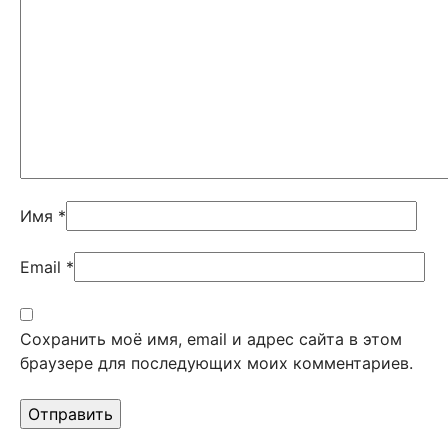
Имя
*
Email
*
Сохранить моё имя, email и адрес сайта в этом
браузере для последующих моих комментариев.