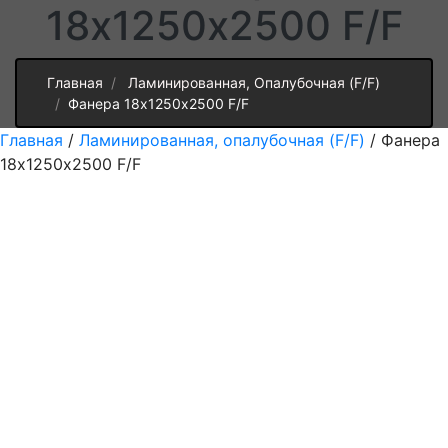
18х1250х2500 F/F
Главная
Ламинированная, Опалубочная (F/F)
Фанера 18х1250х2500 F/F
Главная
/
Ламинированная, опалубочная (F/F)
/ Фанера
18х1250х2500 F/F