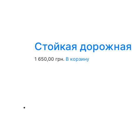
Стойкая дорожная
1 650,00
грн.
В корзину