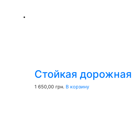
Стойкая дорожная
1 650,00
грн.
В корзину