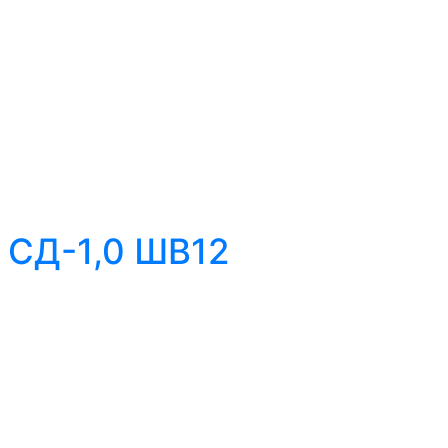
 СД-1,0 ШВ12