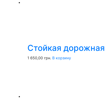
Стойкая дорожная
1 650,00
грн.
В корзину