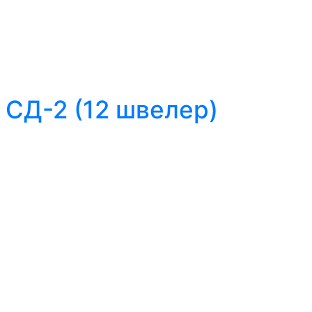
 СД-2 (12 швелер)