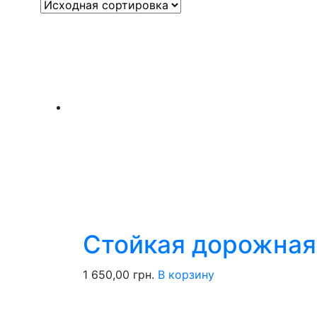
Стойкая дорожная 
1 650,00
грн.
В корзину