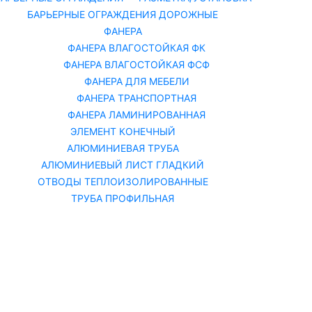
БАРЬЕРНЫЕ ОГРАЖДЕНИЯ ДОРОЖНЫЕ
ФАНЕРА
ФАНЕРА ВЛАГОСТОЙКАЯ ФК
ФАНЕРА ВЛАГОСТОЙКАЯ ФСФ
ФАНЕРА ДЛЯ МЕБЕЛИ
ФАНЕРА ТРАНСПОРТНАЯ
ФАНЕРА ЛАМИНИРОВАННАЯ
ЭЛЕМЕНТ КОНЕЧНЫЙ
АЛЮМИНИЕВАЯ ТРУБА
АЛЮМИНИЕВЫЙ ЛИСТ ГЛАДКИЙ
ОТВОДЫ ТЕПЛОИЗОЛИРОВАННЫЕ
ТРУБА ПРОФИЛЬНАЯ