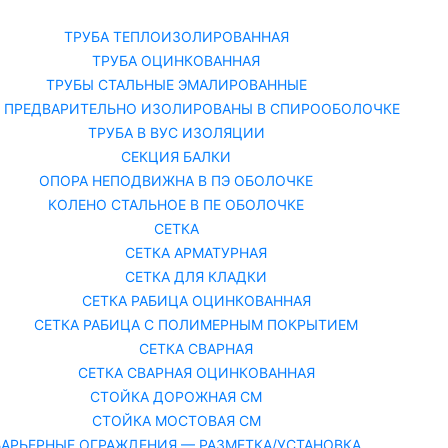
Каталог
О
ТРУБА ТЕПЛОИЗОЛИРОВАННАЯ
ТРУБА ОЦИНКОВАННАЯ
ТРУБЫ СТАЛЬНЫЕ ЭМАЛИРОВАННЫЕ
 ПРЕДВАРИТЕЛЬНО ИЗОЛИРОВАНЫ В СПИРООБОЛОЧКЕ
ТРУБА В ВУС ИЗОЛЯЦИИ
СЕКЦИЯ БАЛКИ
ОПОРА НЕПОДВИЖНА В ПЭ ОБОЛОЧКЕ
КОЛЕНО СТАЛЬНОЕ В ПЕ ОБОЛОЧКЕ
СЕТКА
СЕТКА АРМАТУРНАЯ
СЕТКА ДЛЯ КЛАДКИ
СЕТКА РАБИЦА ОЦИНКОВАННАЯ
СЕТКА РАБИЦА С ПОЛИМЕРНЫМ ПОКРЫТИЕМ
СЕТКА СВАРНАЯ
СЕТКА СВАРНАЯ ОЦИНКОВАННАЯ
СТОЙКА ДОРОЖНАЯ СМ
СТОЙКА МОСТОВАЯ СМ
БАРЬЕРНЫЕ ОГРАЖДЕНИЯ — РАЗМЕТКА/УСТАНОВКА