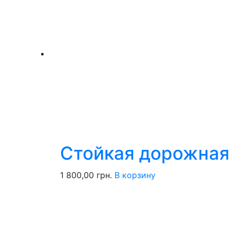
Стойкая дорожная
1 800,00
грн.
В корзину