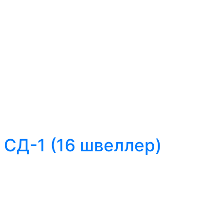
 СД-1 (16 швеллер)