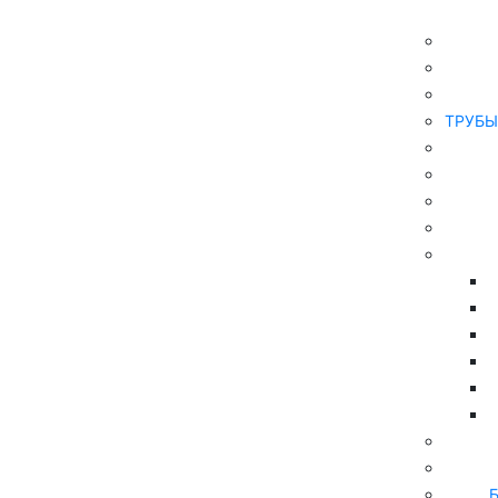
Главная
ТРУБЫ