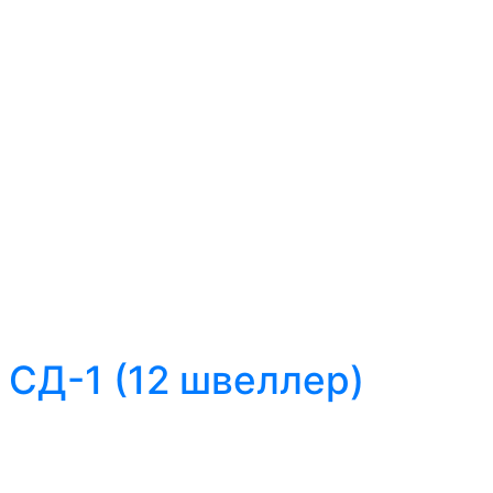
СД-1 (12 швеллер)