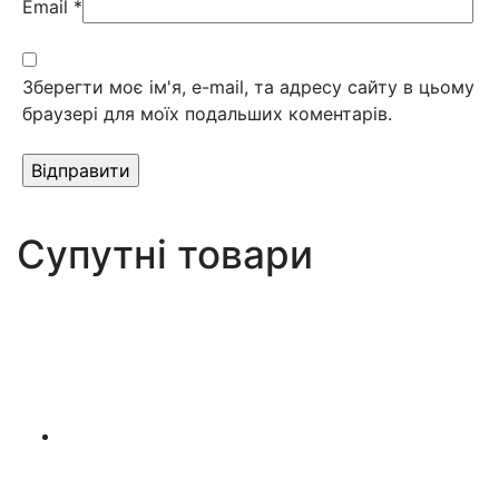
Email
*
Зберегти моє ім'я, e-mail, та адресу сайту в цьому
браузері для моїх подальших коментарів.
Супутні товари