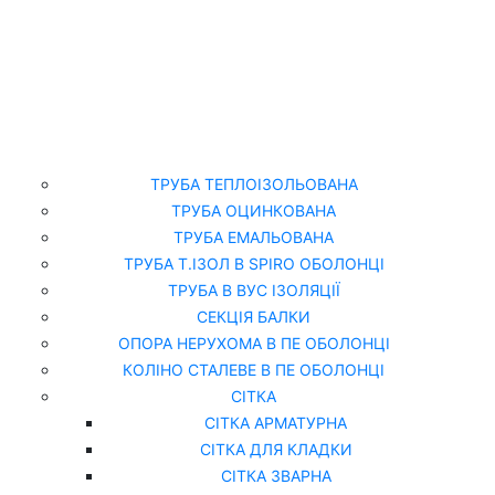
Головна
Каталог
ТРУБА ТЕПЛОІЗОЛЬОВАНА
ТРУБА ОЦИНКОВАНА
ТРУБА ЕМАЛЬОВАНА
ТРУБА Т.ІЗОЛ В SPIRO ОБОЛОНЦІ
ТРУБА В ВУС ІЗОЛЯЦІЇ
СЕКЦІЯ БАЛКИ
ОПОРА НЕРУХОМА В ПЕ ОБОЛОНЦІ
КОЛІНО СТАЛЕВЕ В ПЕ ОБОЛОНЦІ
СІТКА
СІТКА АРМАТУРНА
СІТКА ДЛЯ КЛАДКИ
СІТКА ЗВАРНА