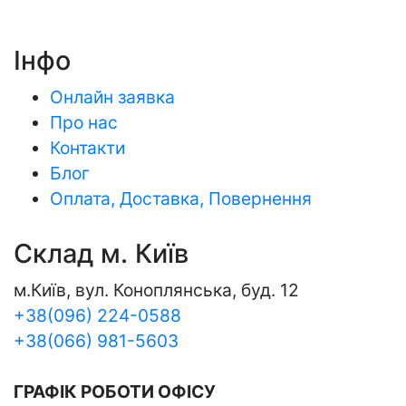
Інфо
Онлайн заявка
Про нас
Контакти
Блог
Оплата, Доставка, Повернення
Склад м. Київ
м.Київ, вул. Коноплянська, буд. 12
+38(096) 224-0588
+38(066) 981-5603
ГРАФІК РОБОТИ ОФІСУ