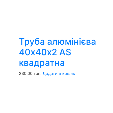
Труба алюмінієва
40х40х2 AS
квадратна
230,00
грн.
Додати в кошик