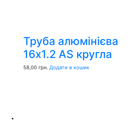
Труба алюмінієва
16х1.2 AS кругла
58,00
грн.
Додати в кошик