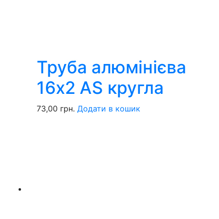
Труба алюмінієва
16х2 AS кругла
73,00
грн.
Додати в кошик