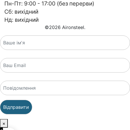
Пн-Пт: 9:00 - 17:00 (без перерви)
Сб: вихідний
Нд: вихідний
©
2026
Aironsteel.
×