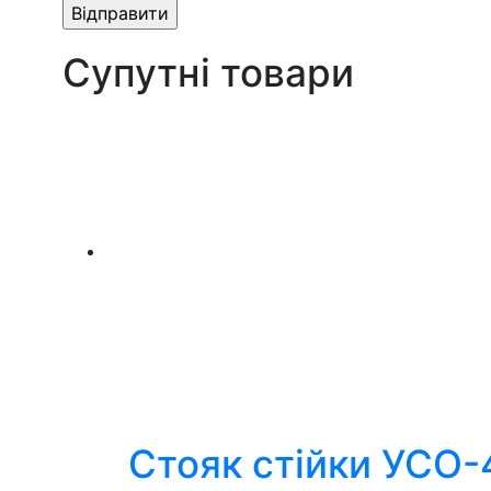
Супутні товари
Стояк стійки УСО-