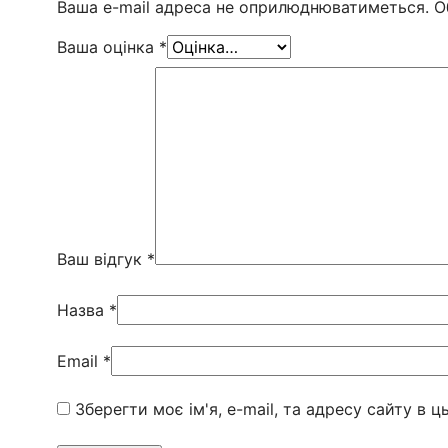
Ваша e-mail адреса не оприлюднюватиметься.
О
Ваша оцінка
*
Ваш відгук
*
Назва
*
Email
*
Зберегти моє ім'я, e-mail, та адресу сайту в 