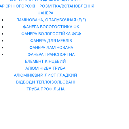
АР’ЄРНІ ОГОРОЖІ – РОЗМІТКА/ВСТАНОВЛЕННЯ
ФАНЕРА
ЛАМІНОВАНА, ОПАЛУБОЧНАЯ (F/F)
ФАНЕРА ВОЛОГОСТІЙКА ФК
ФАНЕРА ВОЛОГОСТІЙКА ФСФ
ФАНЕРА ДЛЯ МЕБЛІВ
ФАНЕРА ЛАМІНОВАНА
ФАНЕРА ТРАНСПОРТНА
ЕЛЕМЕНТ КІНЦЕВИЙ
АЛЮМІНІЄВА ТРУБА
АЛЮМІНІЄВИЙ ЛИСТ ГЛАДКИЙ
ВІДВОДИ ТЕПЛОІЗОЛЬОВАНІ
ТРУБА ПРОФІЛЬНА