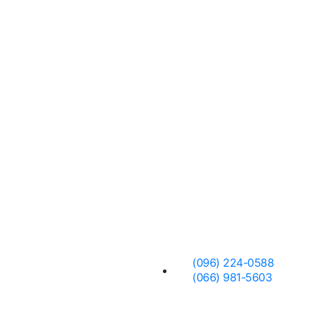
Заявка
(096) 224-0588
(066) 981-5603