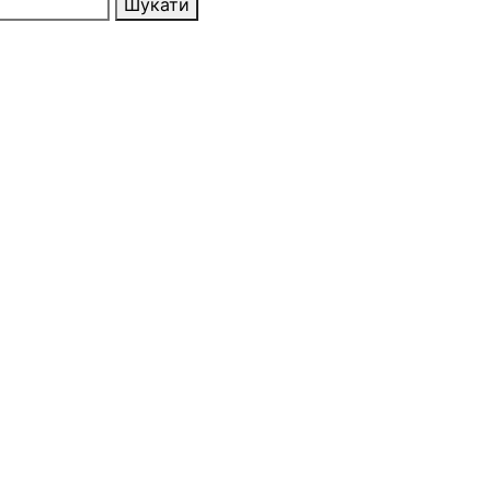
Шукати