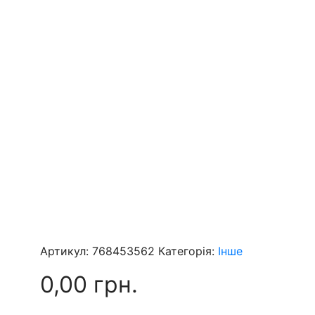
Артикул:
768453562
Категорія:
Інше
0,00
грн.