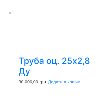
Труба оц. 25х2,8
Ду
30 000,00
грн.
Додати в кошик