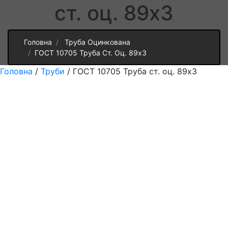
ст. оц. 89х3
Головна
Труба Оцинкована
ГОСТ 10705 Труба Ст. Оц. 89х3
Головна
/
Труби
/ ГОСТ 10705 Труба ст. оц. 89х3