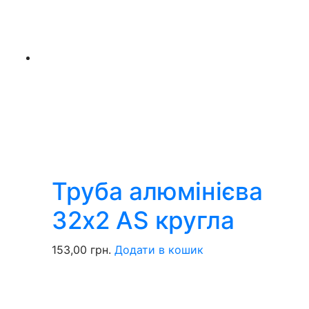
Труба алюмінієва
32х2 AS кругла
153,00
грн.
Додати в кошик