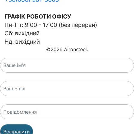
ГРАФІК РОБОТИ ОФІСУ
Пн-Пт: 9:00 - 17:00 (без перерви)
Сб: вихідний
Нд: вихідний
©
2026
Aironsteel.