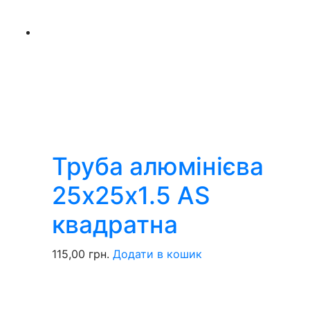
Труба алюмінієва
25х25х1.5 AS
квадратна
115,00
грн.
Додати в кошик