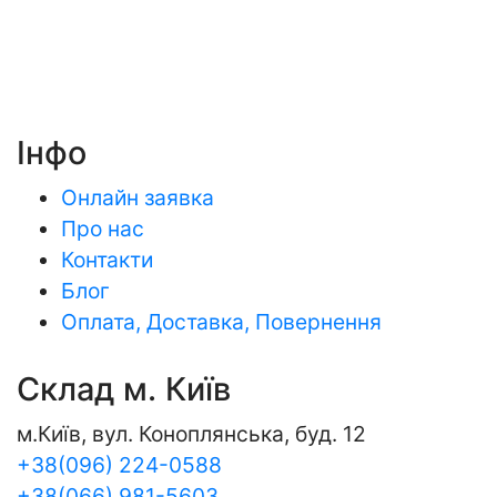
Інфо
Онлайн заявка
Про нас
Контакти
Блог
Оплата, Доставка, Повернення
Склад м. Київ
м.Київ, вул. Коноплянська, буд. 12
+38(096) 224-0588
+38(066) 981-5603