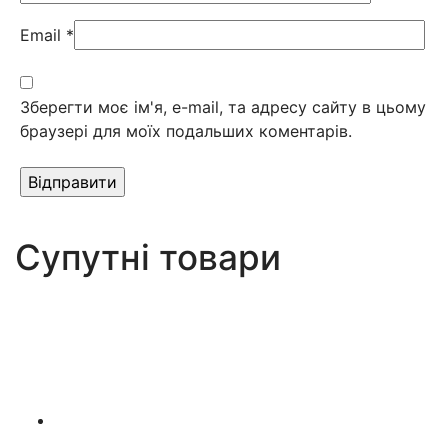
Email
*
Зберегти моє ім'я, e-mail, та адресу сайту в цьому
браузері для моїх подальших коментарів.
Супутні товари