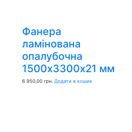
Фанера
ламінована
опалубочна
1500х3300х21 мм
6 950,00
грн.
Додати в кошик