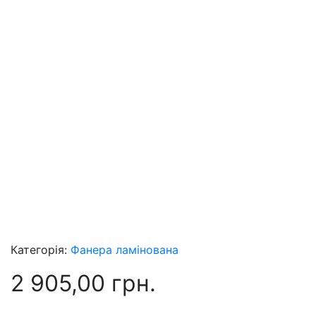
Категорія:
Фанера ламінована
2 905,00
грн.