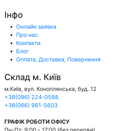
Інфо
Онлайн заявка
Про нас
Контакти
Блог
Оплата, Доставка, Повернення
Склад м. Київ
м.Київ, вул. Коноплянська, буд. 12
+38(096) 224-0588
+38(066) 981-5603
ГРАФІК РОБОТИ ОФІСУ
Пн-Пт: 9:00 - 17:00 (без перерви)