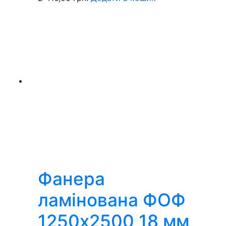
Фанера
ламінована ФОФ
1250х2500 18 мм