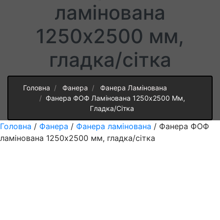
ламінована
1250х2500 мм,
гладка/сітка
Головна
Фанера
Фанера Ламінована
Фанера ФОФ Ламінована 1250х2500 Мм,
Гладка/сітка
Головна
/
Фанера
/
Фанера ламінована
/ Фанера ФОФ
ламінована 1250х2500 мм, гладка/сітка