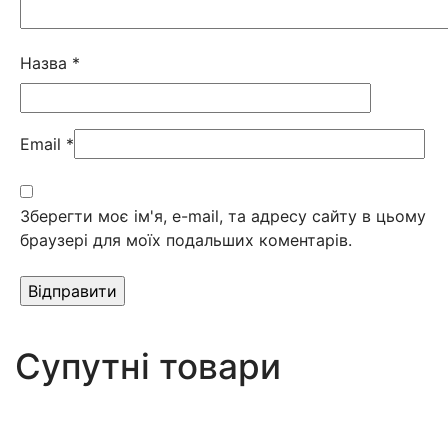
Назва
*
Email
*
Зберегти моє ім'я, e-mail, та адресу сайту в цьому
браузері для моїх подальших коментарів.
Супутні товари