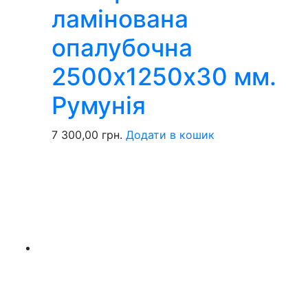
ламінована
опалубочна
2500х1250х30 мм.
Румунія
7 300,00
грн.
Додати в кошик