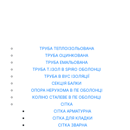
Головна
Каталог
ТРУБА ТЕПЛОІЗОЛЬОВАНА
ТРУБА ОЦИНКОВАНА
ТРУБА ЕМАЛЬОВАНА
ТРУБА Т.ІЗОЛ В SPIRO ОБОЛОНЦІ
ТРУБА В ВУС ІЗОЛЯЦІЇ
СЕКЦІЯ БАЛКИ
ОПОРА НЕРУХОМА В ПЕ ОБОЛОНЦІ
КОЛІНО СТАЛЕВЕ В ПЕ ОБОЛОНЦІ
СІТКА
СІТКА АРМАТУРНА
СІТКА ДЛЯ КЛАДКИ
СІТКА ЗВАРНА