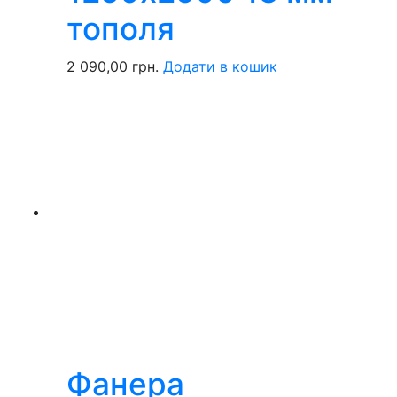
тополя
2 090,00
грн.
Додати в кошик
Фанера