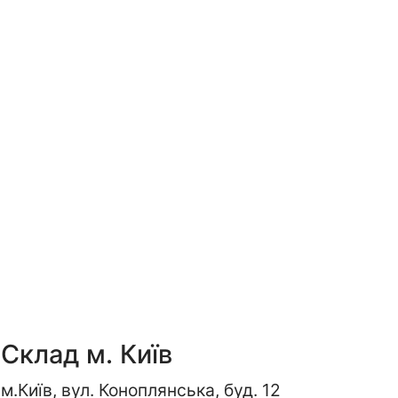
Склад м. Київ
м.Київ, вул. Коноплянська, буд. 12