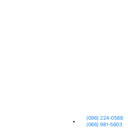
Заявка
(096) 224-0588
(066) 981-5603