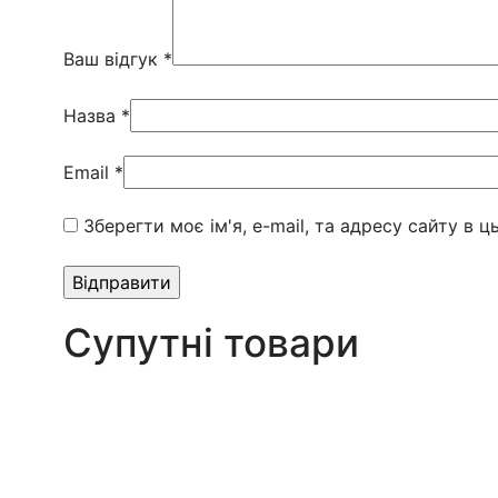
Ваш відгук
*
Назва
*
Email
*
Зберегти моє ім'я, e-mail, та адресу сайту в 
Супутні товари