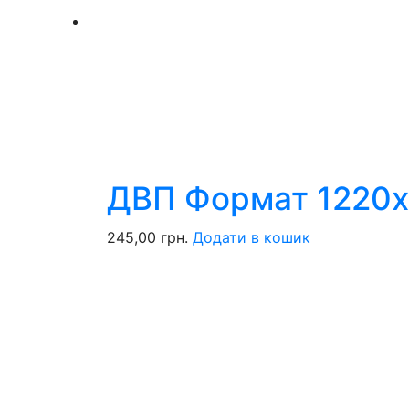
ДВП Формат 1220х
245,00
грн.
Додати в кошик