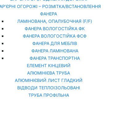
АР’ЄРНІ ОГОРОЖІ – РОЗМІТКА/ВСТАНОВЛЕННЯ
ФАНЕРА
ЛАМІНОВАНА, ОПАЛУБОЧНАЯ (F/F)
ФАНЕРА ВОЛОГОСТІЙКА ФК
ФАНЕРА ВОЛОГОСТІЙКА ФСФ
ФАНЕРА ДЛЯ МЕБЛІВ
ФАНЕРА ЛАМІНОВАНА
ФАНЕРА ТРАНСПОРТНА
ЕЛЕМЕНТ КІНЦЕВИЙ
АЛЮМІНІЄВА ТРУБА
АЛЮМІНІЄВИЙ ЛИСТ ГЛАДКИЙ
ВІДВОДИ ТЕПЛОІЗОЛЬОВАНІ
ТРУБА ПРОФІЛЬНА