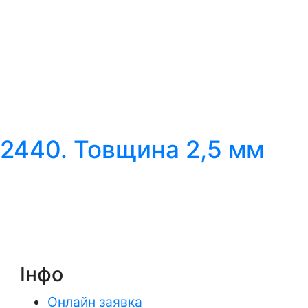
2440. Товщина 2,5 мм
Інфо
Онлайн заявка