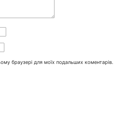
цьому браузері для моїх подальших коментарів.