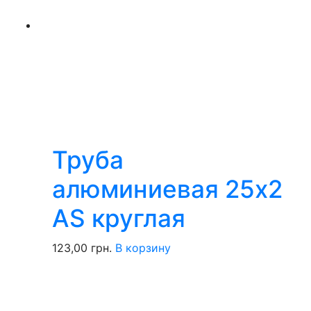
Труба
алюминиевая 25х2
AS круглая
123,00
грн.
В корзину