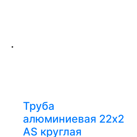
Труба
алюминиевая 22х2
AS круглая