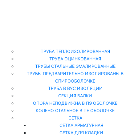
Главная
Каталог
ТРУБА ТЕПЛОИЗОЛИРОВАННАЯ
ТРУБА ОЦИНКОВАННАЯ
ТРУБЫ СТАЛЬНЫЕ ЭМАЛИРОВАННЫЕ
ТРУБЫ ПРЕДВАРИТЕЛЬНО ИЗОЛИРОВАНЫ В
СПИРООБОЛОЧКЕ
ТРУБА В ВУС ИЗОЛЯЦИИ
СЕКЦИЯ БАЛКИ
ОПОРА НЕПОДВИЖНА В ПЭ ОБОЛОЧКЕ
КОЛЕНО СТАЛЬНОЕ В ПЕ ОБОЛОЧКЕ
СЕТКА
СЕТКА АРМАТУРНАЯ
СЕТКА ДЛЯ КЛАДКИ