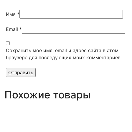
Имя
*
Email
*
Сохранить моё имя, email и адрес сайта в этом
браузере для последующих моих комментариев.
Похожие товары