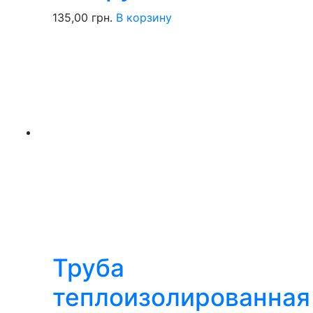
135,00
грн.
В корзину
Труба
теплоизолированная