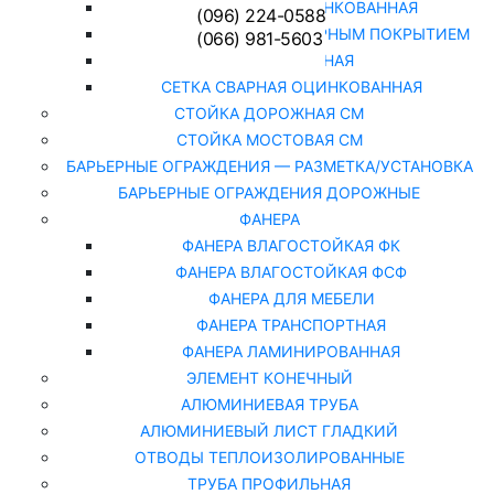
СЕТКА РАБИЦА ОЦИНКОВАННАЯ
(096) 224-0588
СЕТКА РАБИЦА С ПОЛИМЕРНЫМ ПОКРЫТИЕМ
(066) 981-5603
СЕТКА СВАРНАЯ
СЕТКА СВАРНАЯ ОЦИНКОВАННАЯ
СТОЙКА ДОРОЖНАЯ СМ
СТОЙКА МОСТОВАЯ СМ
БАРЬЕРНЫЕ ОГРАЖДЕНИЯ — РАЗМЕТКА/УСТАНОВКА
БАРЬЕРНЫЕ ОГРАЖДЕНИЯ ДОРОЖНЫЕ
ФАНЕРА
ФАНЕРА ВЛАГОСТОЙКАЯ ФК
ФАНЕРА ВЛАГОСТОЙКАЯ ФСФ
ФАНЕРА ДЛЯ МЕБЕЛИ
ФАНЕРА ТРАНСПОРТНАЯ
ФАНЕРА ЛАМИНИРОВАННАЯ
ЭЛЕМЕНТ КОНЕЧНЫЙ
АЛЮМИНИЕВАЯ ТРУБА
АЛЮМИНИЕВЫЙ ЛИСТ ГЛАДКИЙ
ОТВОДЫ ТЕПЛОИЗОЛИРОВАННЫЕ
ТРУБА ПРОФИЛЬНАЯ