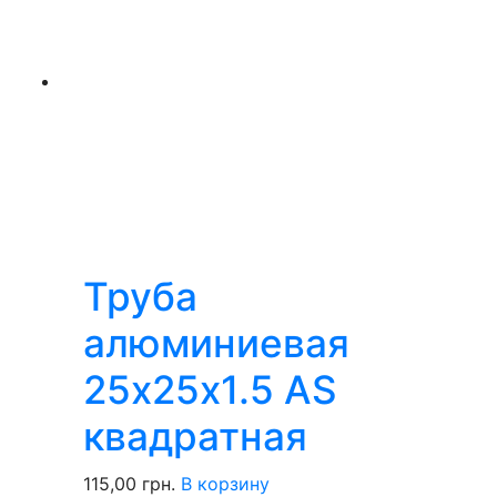
Труба
алюминиевая
25х25х1.5 AS
квадратная
115,00
грн.
В корзину