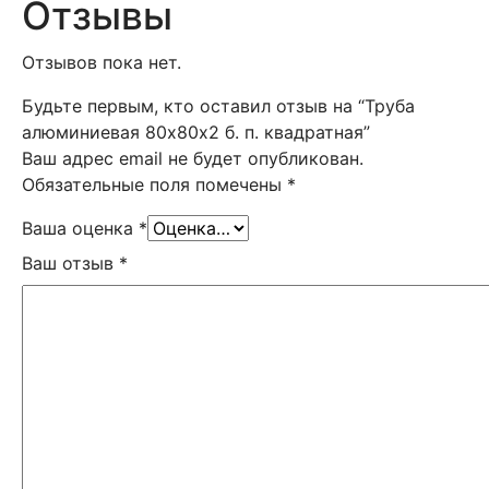
Отзывы
Отзывов пока нет.
Будьте первым, кто оставил отзыв на “Труба
алюминиевая 80х80х2 б. п. квадратная”
Ваш адрес email не будет опубликован.
Обязательные поля помечены
*
Ваша оценка
*
Ваш отзыв
*