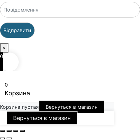
×
0
0
Корзина
Корзина пустая
Вернуться в магазин
Вернуться в магазин