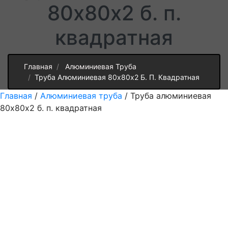
80х80х2 б. п.
квадратная
Главная
Алюминиевая Труба
Труба Алюминиевая 80х80х2 Б. П. Квадратная
Главная
/
Алюминиевая труба
/ Труба алюминиевая
80х80х2 б. п. квадратная