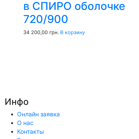
в СПИРО оболочке
720/900
34 200,00
грн.
В корзину
Инфо
Онлайн заявка
О нас
Контакты