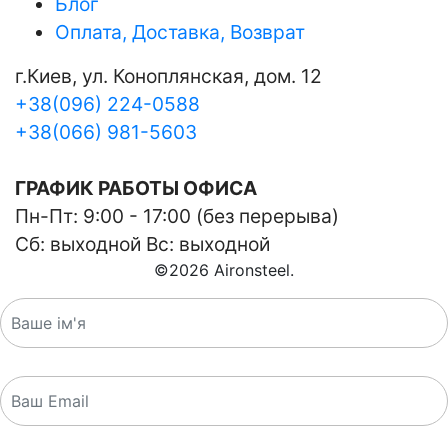
Блог
Оплата, Доставка, Возврат
г.Киев, ул. Коноплянская, дом. 12
+38(096) 224-0588
+38(066) 981-5603
ГРАФИК РАБОТЫ ОФИСА
Пн-Пт: 9:00 - 17:00 (без перерыва)
Сб: выходной Вс: выходной
©
2026
Aironsteel.