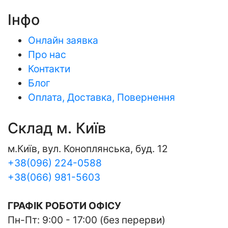
Інфо
Онлайн заявка
Про нас
Контакти
Блог
Оплата, Доставка, Повернення
Склад м. Київ
м.Київ, вул. Коноплянська, буд. 12
+38(096) 224-0588
+38(066) 981-5603
ГРАФІК РОБОТИ ОФІСУ
Пн-Пт: 9:00 - 17:00 (без перерви)