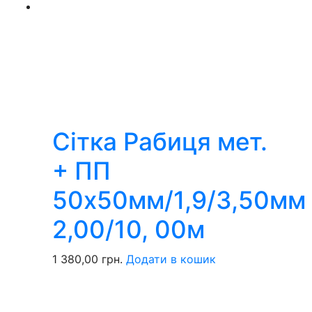
Сітка Рабиця мет.
+ ПП
50х50мм/1,9/3,50мм
2,00/10, 00м
1 380,00
грн.
Додати в кошик