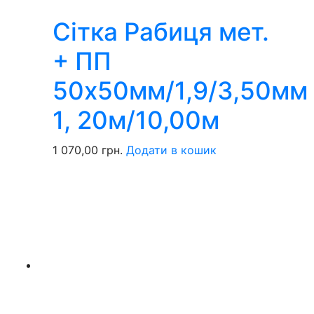
Сітка Рабиця мет.
+ ПП
50х50мм/1,9/3,50мм
1, 20м/10,00м
1 070,00
грн.
Додати в кошик