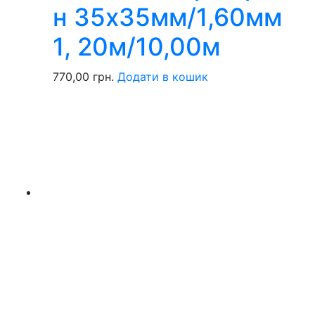
н 35х35мм/1,60мм
1, 20м/10,00м
770,00
грн.
Додати в кошик