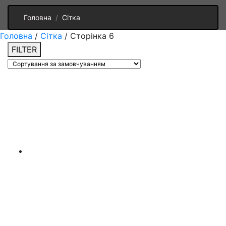
Головна
Сітка
Головна
/
Сітка
/ Сторінка 6
FILTER