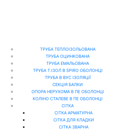
Головна
Каталог
ТРУБА ТЕПЛОІЗОЛЬОВАНА
ТРУБА ОЦИНКОВАНА
ТРУБА ЕМАЛЬОВАНА
ТРУБА Т.ІЗОЛ В SPIRO ОБОЛОНЦІ
ТРУБА В ВУС ІЗОЛЯЦІЇ
СЕКЦІЯ БАЛКИ
ОПОРА НЕРУХОМА В ПЕ ОБОЛОНЦІ
КОЛІНО СТАЛЕВЕ В ПЕ ОБОЛОНЦІ
СІТКА
СІТКА АРМАТУРНА
СІТКА ДЛЯ КЛАДКИ
СІТКА ЗВАРНА